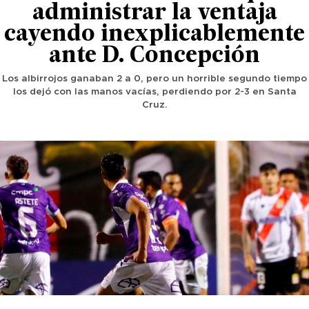
administrar la ventaja
cayendo inexplicablemente
ante D. Concepción
Los albirrojos ganaban 2 a 0, pero un horrible segundo tiempo
los dejó con las manos vacías, perdiendo por 2-3 en Santa
Cruz.