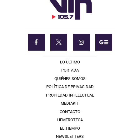
LO ÚLTIMO
PORTADA
QUIÉNES SOMOS
POLÍTICA DE PRIVACIDAD
PROPIEDAD INTELECTUAL
MEDIAKIT
CONTACTO
HEMEROTECA
EL TIEMPO
NEWSLETTERS