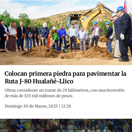
Colocan primera piedra para pavimentar la
Ruta J-80 Hualañé-Llico
Obras consideran un tramo de 29 kilómetros, con una inversión
de más de $33 mil millones de pesos.
Domingo 30 de Marzo, 2025 | 12:28