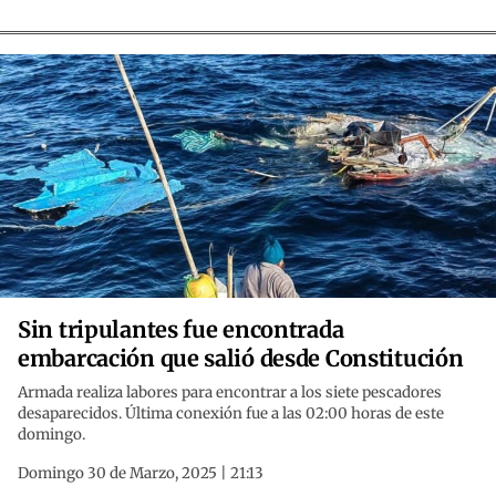
Sin tripulantes fue encontrada
embarcación que salió desde Constitución
Armada realiza labores para encontrar a los siete pescadores
desaparecidos. Última conexión fue a las 02:00 horas de este
domingo.
Domingo 30 de Marzo, 2025 | 21:13