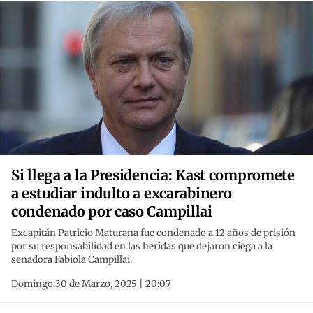
Si llega a la Presidencia: Kast compromete
a estudiar indulto a excarabinero
condenado por caso Campillai
Excapitán Patricio Maturana fue condenado a 12 años de prisión
por su responsabilidad en las heridas que dejaron ciega a la
senadora Fabiola Campillai.
Domingo 30 de Marzo, 2025 | 20:07