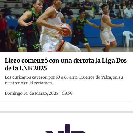
Liceo comenzó con una derrota la Liga Dos
de la LNB 2025
Los curicanos cayeron por 53 a 65 ante Truenos de Talca, en su
reestreno en el certamen.
Domingo 30 de Marzo, 2025 | 09:59