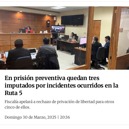
En prisión preventiva quedan tres
imputados por incidentes ocurridos en la
Ruta 5
Fiscalía apelará a rechazo de privación de libertad para otros
cinco de ellos.
Domingo 30 de Marzo, 2025 | 20:36