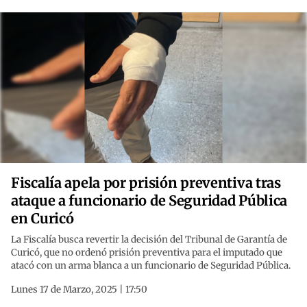
Fiscalía apela por prisión preventiva tras
ataque a funcionario de Seguridad Pública
en Curicó
La Fiscalía busca revertir la decisión del Tribunal de Garantía de
Curicó, que no ordenó prisión preventiva para el imputado que
atacó con un arma blanca a un funcionario de Seguridad Pública.
Lunes 17 de Marzo, 2025 | 17:50