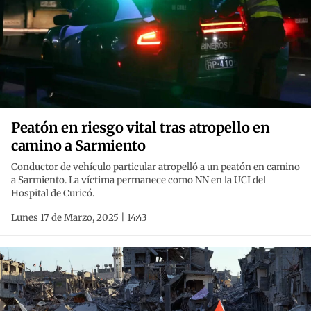
Peatón en riesgo vital tras atropello en
camino a Sarmiento
Conductor de vehículo particular atropelló a un peatón en camino
a Sarmiento. La víctima permanece como NN en la UCI del
Hospital de Curicó.
Lunes 17 de Marzo, 2025 | 14:43