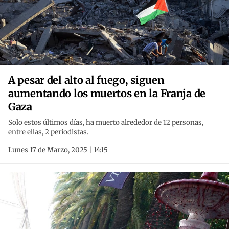
A pesar del alto al fuego, siguen
aumentando los muertos en la Franja de
Gaza
Solo estos últimos días, ha muerto alrededor de 12 personas,
entre ellas, 2 periodistas.
Lunes 17 de Marzo, 2025 | 14:15