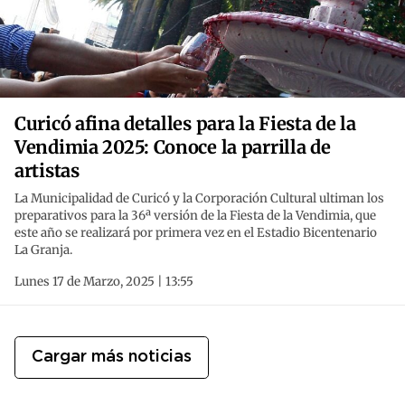
Curicó afina detalles para la Fiesta de la
Vendimia 2025: Conoce la parrilla de
artistas
La Municipalidad de Curicó y la Corporación Cultural ultiman los
preparativos para la 36ª versión de la Fiesta de la Vendimia, que
este año se realizará por primera vez en el Estadio Bicentenario
La Granja.
Lunes 17 de Marzo, 2025 | 13:55
Cargar más noticias