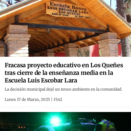
Fracasa proyecto educativo en Los Queñes
tras cierre de la enseñanza media en la
Escuela Luis Escobar Lara
La decisión municipal dejó un tenso ambiente en la comunidad.
Lunes 17 de Marzo, 2025 | 15:42