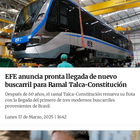
EFE anuncia pronta llegada de nuevo
buscarril para Ramal Talca-Constitución
Después de 60 años, el ramal Talca-Constitución renueva su flota
con la llegada del primero de tres modernos buscarriles
provenientes de Brasil.
Lunes 17 de Marzo, 2025 | 16:42