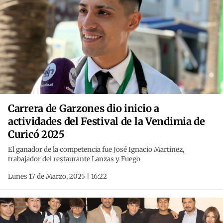
Carrera de Garzones dio inicio a
actividades del Festival de la Vendimia de
Curicó 2025
El ganador de la competencia fue José Ignacio Martínez,
trabajador del restaurante Lanzas y Fuego
Lunes 17 de Marzo, 2025 | 16:22