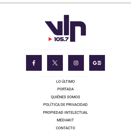
LO ÚLTIMO
PORTADA
QUIÉNES SOMOS
POLÍTICA DE PRIVACIDAD
PROPIEDAD INTELECTUAL
MEDIAKIT
CONTACTO