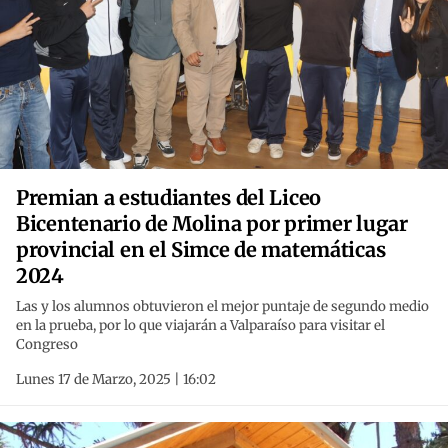
Premian a estudiantes del Liceo
Bicentenario de Molina por primer lugar
provincial en el Simce de matemáticas
2024
Las y los alumnos obtuvieron el mejor puntaje de segundo medio
en la prueba, por lo que viajarán a Valparaíso para visitar el
Congreso
Lunes 17 de Marzo, 2025 | 16:02