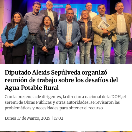
Diputado Alexis Sepúlveda organizó
reunión de trabajo sobre los desafíos del
Agua Potable Rural
Con la presencia de dirigentes, la directora nacional de la DOH, el
seremi de Obras Públicas y otras autoridades, se revisaron las
problemáticas y necesidades para obtener el recurso
Lunes 17 de Marzo, 2025 | 17:02