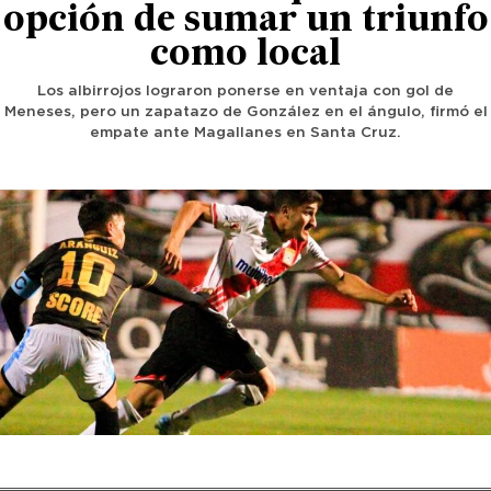
opción de sumar un triunfo
como local
Los albirrojos lograron ponerse en ventaja con gol de
Meneses, pero un zapatazo de González en el ángulo, firmó el
empate ante Magallanes en Santa Cruz.