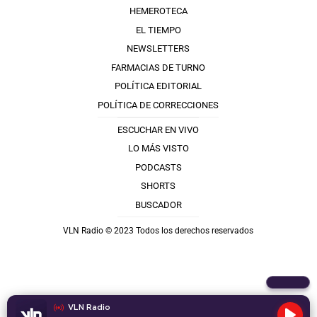
HEMEROTECA
EL TIEMPO
NEWSLETTERS
FARMACIAS DE TURNO
POLÍTICA EDITORIAL
POLÍTICA DE CORRECCIONES
ESCUCHAR EN VIVO
LO MÁS VISTO
PODCASTS
SHORTS
BUSCADOR
VLN Radio © 2023 Todos los derechos reservados
VLN Radio