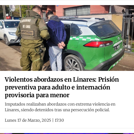
Violentos abordazos en Linares: Prisión
preventiva para adulto e internación
provisoria para menor
Imputados realizaban abordazos con extrema violencia en
Linares, siendo detenidos tras una persecución policial.
Lunes 17 de Marzo, 2025 | 17:30