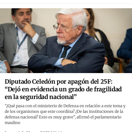
Diputado Celedón por apagón del 25F:
“Dejó en evidencia un grado de fragilidad
en la seguridad nacional”
"¿Qué pasa con el ministerio de Defensa en relación a este tema y
de los organismos que este coordina? ¿De las instituciones de la
defensa nacional? Esto es muy grave”, afirmó el parlamentario
maulino