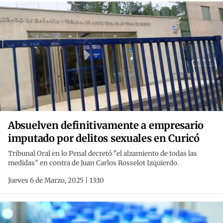
Absuelven definitivamente a empresario
imputado por delitos sexuales en Curicó
Tribunal Oral en lo Penal decretó "el alzamiento de todas las
medidas" en contra de Juan Carlos Rosselot Izquierdo.
Jueves 6 de Marzo, 2025 | 13:10