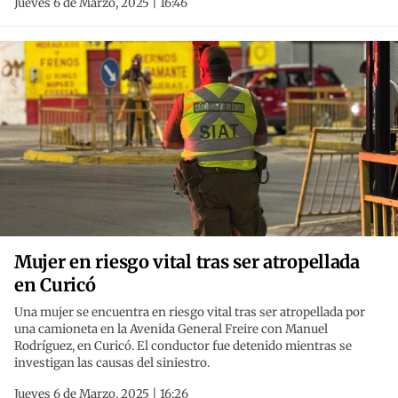
Jueves 6 de Marzo, 2025 | 16:46
Mujer en riesgo vital tras ser atropellada
en Curicó
Una mujer se encuentra en riesgo vital tras ser atropellada por
una camioneta en la Avenida General Freire con Manuel
Rodríguez, en Curicó. El conductor fue detenido mientras se
investigan las causas del siniestro.
Jueves 6 de Marzo, 2025 | 16:26