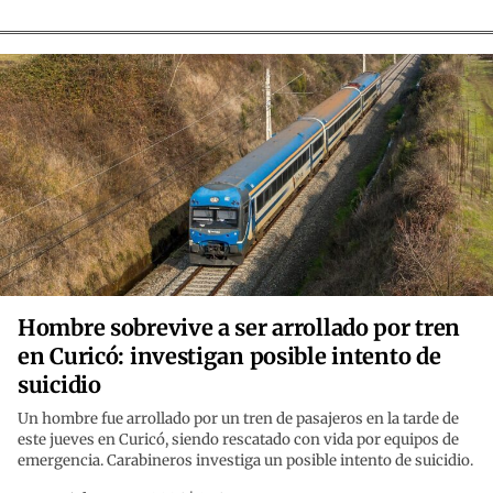
Hombre sobrevive a ser arrollado por tren
en Curicó: investigan posible intento de
suicidio
Un hombre fue arrollado por un tren de pasajeros en la tarde de
este jueves en Curicó, siendo rescatado con vida por equipos de
emergencia. Carabineros investiga un posible intento de suicidio.