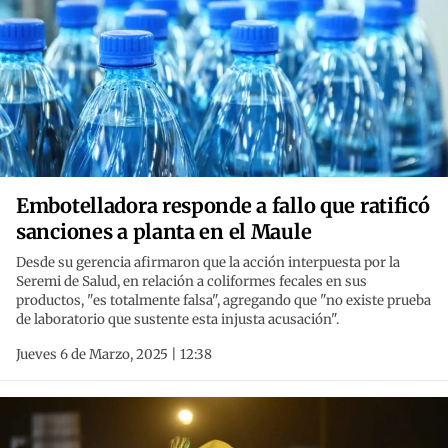
Embotelladora responde a fallo que ratificó
sanciones a planta en el Maule
Desde su gerencia afirmaron que la acción interpuesta por la
Seremi de Salud, en relación a coliformes fecales en sus
productos, "es totalmente falsa", agregando que "no existe prueba
de laboratorio que sustente esta injusta acusación".
Jueves 6 de Marzo, 2025 | 12:38