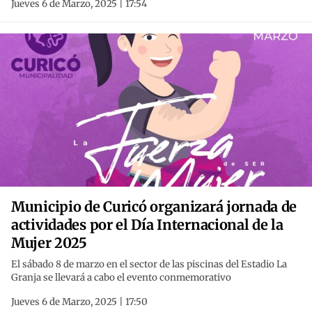
Jueves 6 de Marzo, 2025 | 17:54
Municipio de Curicó organizará jornada de
actividades por el Día Internacional de la
Mujer 2025
El sábado 8 de marzo en el sector de las piscinas del Estadio La
Granja se llevará a cabo el evento conmemorativo
Jueves 6 de Marzo, 2025 | 17:50