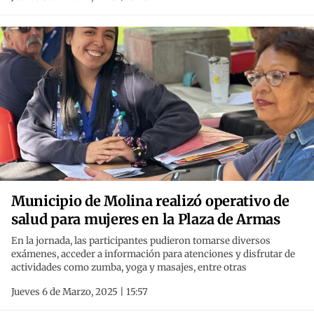
Municipio de Molina realizó operativo de
salud para mujeres en la Plaza de Armas
En la jornada, las participantes pudieron tomarse diversos
exámenes, acceder a información para atenciones y disfrutar de
actividades como zumba, yoga y masajes, entre otras
Jueves 6 de Marzo, 2025 | 15:57