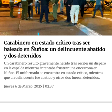
Carabinero en estado crítico tras ser
baleado en Ñuñoa: un delincuente abatido
y dos detenidos
Un carabinero resultó gravemente herido tras recibir un disparo
en la espalda mientras intentaba frustrar una encerrona en
Ñuñoa. El uniformado se encuentra en estado crítico, mientras
que un delincuente fue abatido y otros dos fueron detenidos.
Jueves 6 de Marzo, 2025 | 02:37