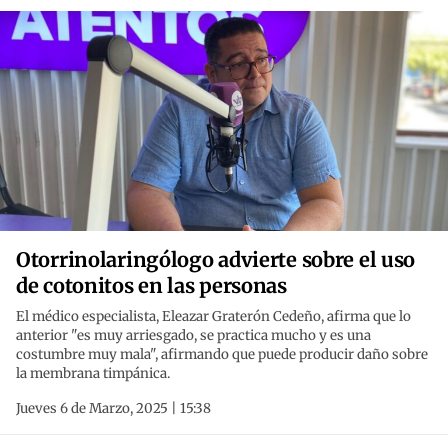
Otorrinolaringólogo advierte sobre el uso
de cotonitos en las personas
El médico especialista, Eleazar Graterón Cedeño, afirma que lo
anterior "es muy arriesgado, se practica mucho y es una
costumbre muy mala", afirmando que puede producir daño sobre
la membrana timpánica.
Jueves 6 de Marzo, 2025 | 15:38