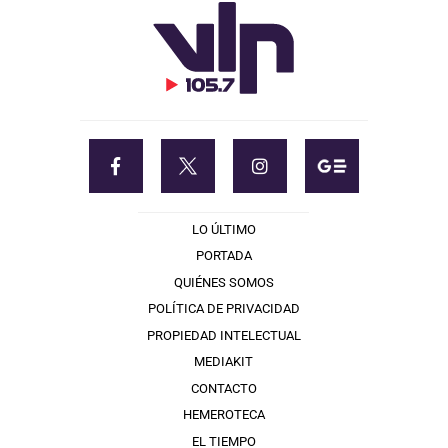
LO ÚLTIMO
PORTADA
QUIÉNES SOMOS
POLÍTICA DE PRIVACIDAD
PROPIEDAD INTELECTUAL
MEDIAKIT
CONTACTO
HEMEROTECA
EL TIEMPO