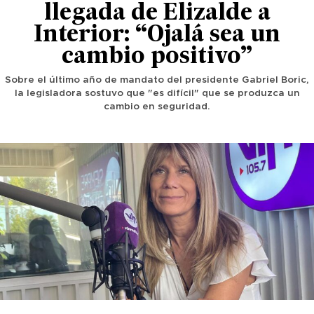
llegada de Elizalde a
Interior: “Ojalá sea un
cambio positivo”
Sobre el último año de mandato del presidente Gabriel Boric,
la legisladora sostuvo que "es difícil" que se produzca un
cambio en seguridad.