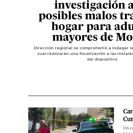
investigación 
posibles malos tr
hogar para adu
mayores de Mo
Dirección regional se comprometió a indagar la
cual realizarán una fiscalización a las instala
del dispositivo.
Car
Cur
Un ca