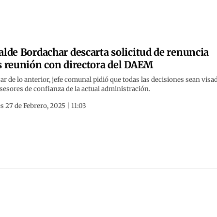
alde Bordachar descarta solicitud de renuncia
s reunión con directora del DAEM
ar de lo anterior, jefe comunal pidió que todas las decisiones sean visa
sesores de confianza de la actual administración.
s 27 de Febrero, 2025 | 11:03