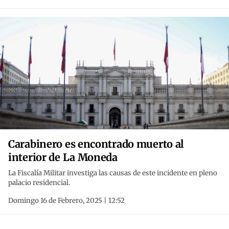
Carabinero es encontrado muerto al
interior de La Moneda
La Fiscalía Militar investiga las causas de este incidente en pleno
palacio residencial.
Domingo 16 de Febrero, 2025 | 12:52