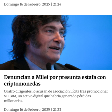
Domingo 16 de Febrero, 2025 | 21:24
Denuncian a Milei por presunta estafa con
criptomonedas
Cuatro dirigentes lo acusan de asociación ilícita tras promocionar
$LIBRA, un activo digital que habría generado pérdidas
millonarias.
Domingo 16 de Febrero, 2025 | 21:23