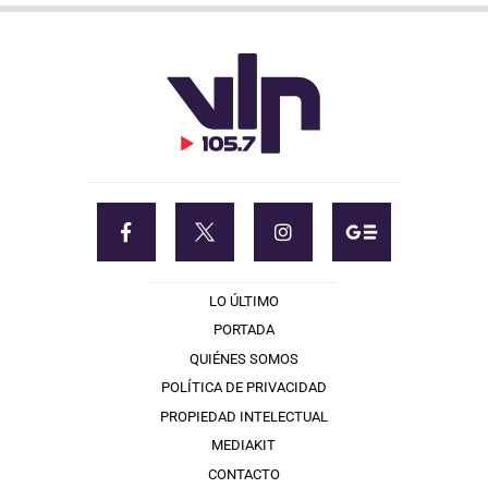
LO ÚLTIMO
PORTADA
QUIÉNES SOMOS
POLÍTICA DE PRIVACIDAD
PROPIEDAD INTELECTUAL
MEDIAKIT
CONTACTO