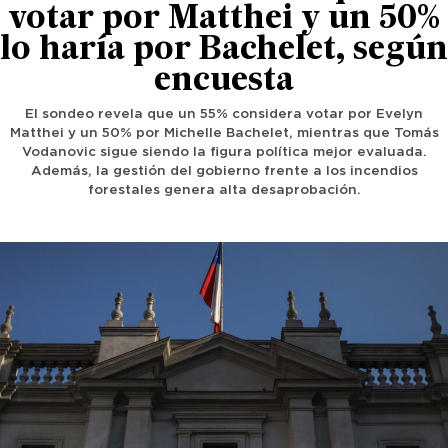
votar por Matthei y un 50%
lo haría por Bachelet, según
encuesta
El sondeo revela que un 55% considera votar por Evelyn
Matthei y un 50% por Michelle Bachelet, mientras que Tomás
Vodanovic sigue siendo la figura política mejor evaluada.
Además, la gestión del gobierno frente a los incendios
forestales genera alta desaprobación.