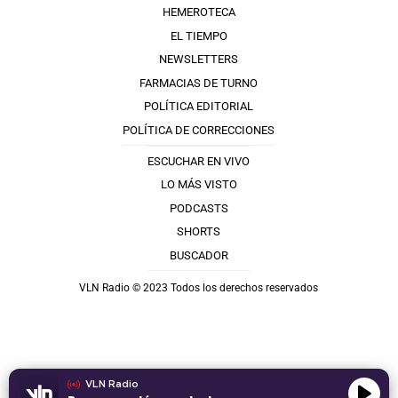
HEMEROTECA
EL TIEMPO
NEWSLETTERS
FARMACIAS DE TURNO
POLÍTICA EDITORIAL
POLÍTICA DE CORRECCIONES
ESCUCHAR EN VIVO
LO MÁS VISTO
PODCASTS
SHORTS
BUSCADOR
VLN Radio © 2023 Todos los derechos reservados
VLN Radio