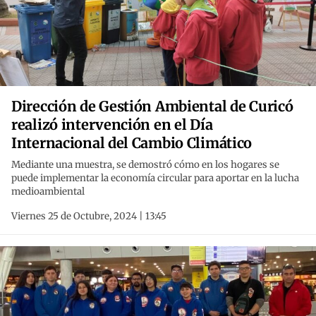
Dirección de Gestión Ambiental de Curicó
realizó intervención en el Día
Internacional del Cambio Climático
Mediante una muestra, se demostró cómo en los hogares se
puede implementar la economía circular para aportar en la lucha
medioambiental
Viernes 25 de Octubre, 2024 | 13:45