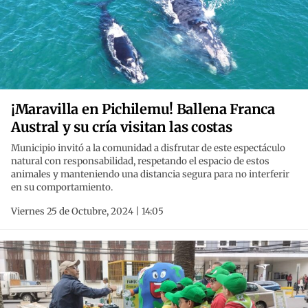
¡Maravilla en Pichilemu! Ballena Franca
Austral y su cría visitan las costas
Municipio invitó a la comunidad a disfrutar de este espectáculo
natural con responsabilidad, respetando el espacio de estos
animales y manteniendo una distancia segura para no interferir
en su comportamiento.
Viernes 25 de Octubre, 2024 | 14:05