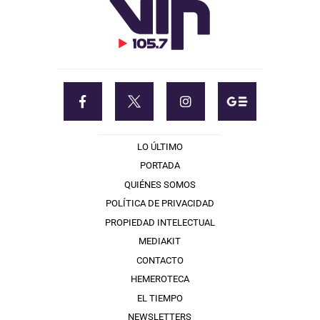
LO ÚLTIMO
PORTADA
QUIÉNES SOMOS
POLÍTICA DE PRIVACIDAD
PROPIEDAD INTELECTUAL
MEDIAKIT
CONTACTO
HEMEROTECA
EL TIEMPO
NEWSLETTERS