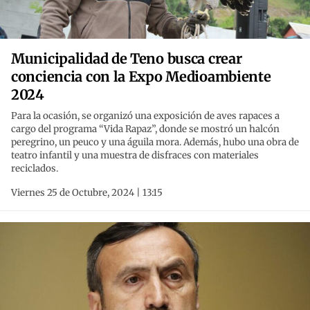
Municipalidad de Teno busca crear
conciencia con la Expo Medioambiente
2024
Para la ocasión, se organizó una exposición de aves rapaces a
cargo del programa “Vida Rapaz”, donde se mostró un halcón
peregrino, un peuco y una águila mora. Además, hubo una obra de
teatro infantil y una muestra de disfraces con materiales
reciclados.
Viernes 25 de Octubre, 2024 | 13:15