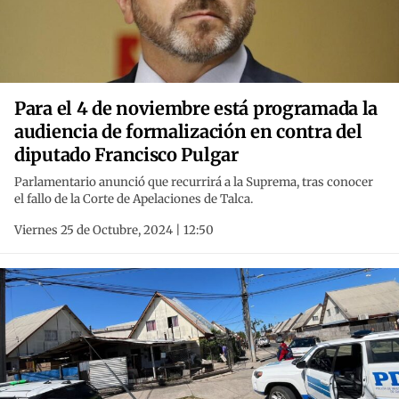
Para el 4 de noviembre está programada la
audiencia de formalización en contra del
diputado Francisco Pulgar
Parlamentario anunció que recurrirá a la Suprema, tras conocer
el fallo de la Corte de Apelaciones de Talca.
Viernes 25 de Octubre, 2024 | 12:50