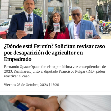
¿Dónde está Fermín? Solicitan revisar caso
por desaparición de agricultor en
Empedrado
Fernando Opazo Opazo fue visto por última vez en septiembre de
2023. Familiares, junto al diputado Francisco Pulgar (IND), piden
reactivar el caso.
Viernes 25 de Octubre, 2024 | 15:20