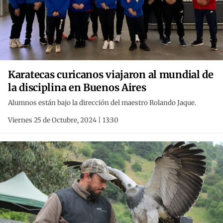
Karatecas curicanos viajaron al mundial de
la disciplina en Buenos Aires
Alumnos están bajo la dirección del maestro Rolando Jaque.
Viernes 25 de Octubre, 2024 | 13:30