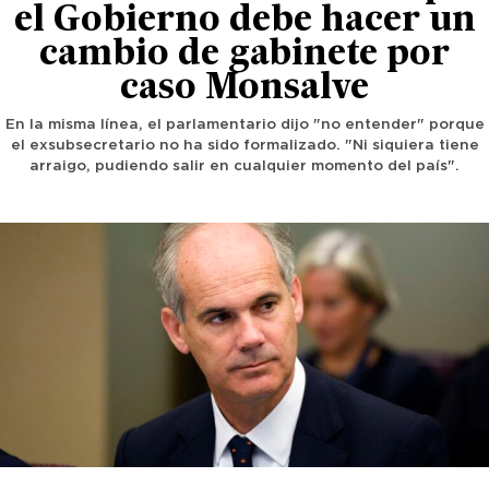
el Gobierno debe hacer un
cambio de gabinete por
caso Monsalve
En la misma línea, el parlamentario dijo "no entender" porque
el exsubsecretario no ha sido formalizado. "Ni siquiera tiene
arraigo, pudiendo salir en cualquier momento del país".