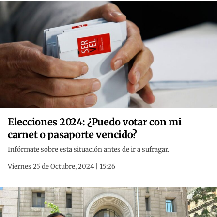
Elecciones 2024: ¿Puedo votar con mi
carnet o pasaporte vencido?
Infórmate sobre esta situación antes de ir a sufragar.
Viernes 25 de Octubre, 2024 | 15:26