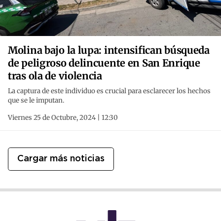
Molina bajo la lupa: intensifican búsqueda
de peligroso delincuente en San Enrique
tras ola de violencia
La captura de este individuo es crucial para esclarecer los hechos
que se le imputan.
Viernes 25 de Octubre, 2024 | 12:30
Cargar más noticias