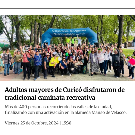
Adultos mayores de Curicó disfrutaron de
tradicional caminata recreativa
Más de 400 personas recorriendo las calles de la ciudad,
finalizando con una activación en la alameda Manso de Velasco.
Viernes 25 de Octubre, 2024 | 15:38