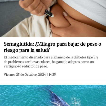
Semaglutida: ¿Milagro para bajar de peso o
riesgo para la salud?
El medicamento diseñado para el manejo de la diabetes tipo 2 y
de problemas cardiovasculares, ha ganado adeptos como un
vertiginoso reductor de peso.
Viernes 25 de Octubre, 2024 | 14:25