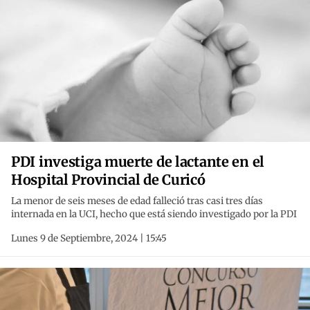
PDI investiga muerte de lactante en el
Hospital Provincial de Curicó
La menor de seis meses de edad falleció tras casi tres días
internada en la UCI, hecho que está siendo investigado por la PDI
Lunes 9 de Septiembre, 2024 | 15:45