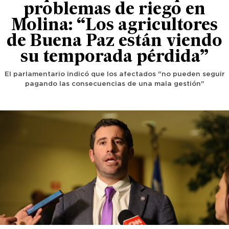
problemas de riego en
Molina: “Los agricultores
de Buena Paz están viendo
su temporada pérdida”
El parlamentario indicó que los afectados "no pueden seguir
pagando las consecuencias de una mala gestión"