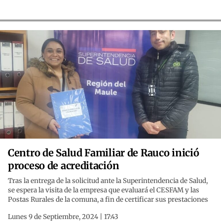
Centro de Salud Familiar de Rauco inició
proceso de acreditación
Tras la entrega de la solicitud ante la Superintendencia de Salud,
se espera la visita de la empresa que evaluará el CESFAM y las
Postas Rurales de la comuna, a fin de certificar sus prestaciones
Lunes 9 de Septiembre, 2024 | 17:43