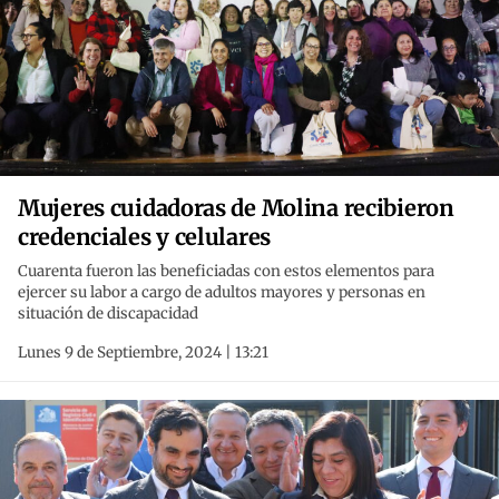
Mujeres cuidadoras de Molina recibieron
credenciales y celulares
Cuarenta fueron las beneficiadas con estos elementos para
ejercer su labor a cargo de adultos mayores y personas en
situación de discapacidad
Lunes 9 de Septiembre, 2024 | 13:21