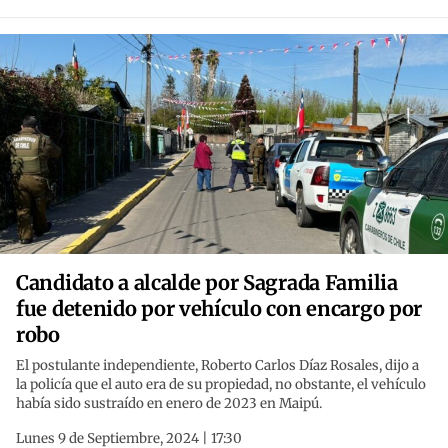
Candidato a alcalde por Sagrada Familia
fue detenido por vehículo con encargo por
robo
El postulante independiente, Roberto Carlos Díaz Rosales, dijo a
la policía que el auto era de su propiedad, no obstante, el vehículo
había sido sustraído en enero de 2023 en Maipú.
Lunes 9 de Septiembre, 2024 | 17:30