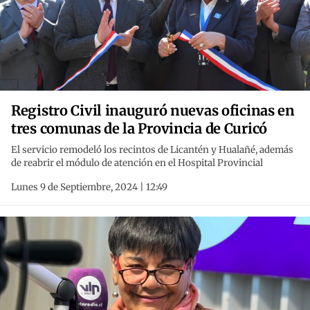
Registro Civil inauguró nuevas oficinas en
tres comunas de la Provincia de Curicó
El servicio remodeló los recintos de Licantén y Hualañé, además
de reabrir el módulo de atención en el Hospital Provincial
Lunes 9 de Septiembre, 2024 | 12:49