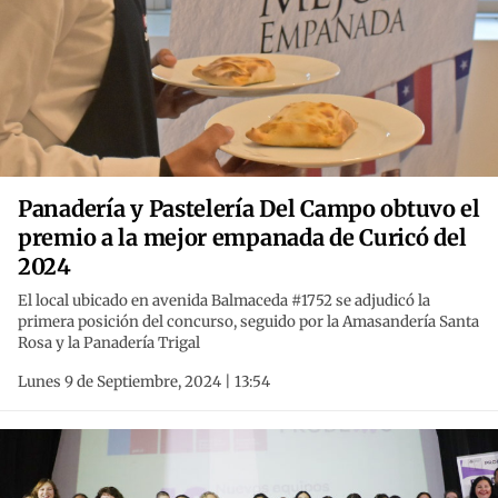
Panadería y Pastelería Del Campo obtuvo el
premio a la mejor empanada de Curicó del
2024
El local ubicado en avenida Balmaceda #1752 se adjudicó la
primera posición del concurso, seguido por la Amasandería Santa
Rosa y la Panadería Trigal
Lunes 9 de Septiembre, 2024 | 13:54