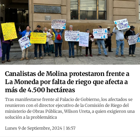
Canalistas de Molina protestaron frente a
La Moneda por falta de riego que afecta a
más de 4.500 hectáreas
Tras manifestarse frente al Palacio de Gobierno, los afectados se
reunieron con el director ejecutivo de la Comisión de Riego del
ministerio de Obras Públicas, Wilson Ureta, a quien exigieron una
solución a la problemática
Lunes 9 de Septiembre, 2024 | 16:57