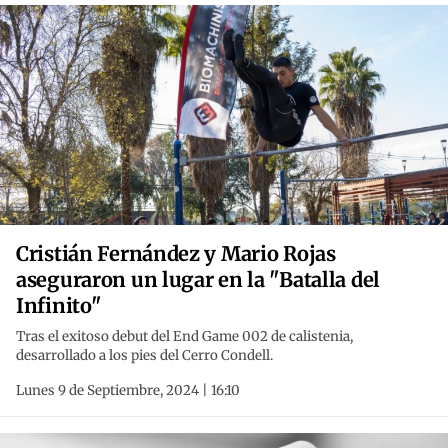
Cristián Fernández y Mario Rojas
aseguraron un lugar en la "Batalla del
Infinito"
Tras el exitoso debut del End Game 002 de calistenia,
desarrollado a los pies del Cerro Condell.
Lunes 9 de Septiembre, 2024 | 16:10