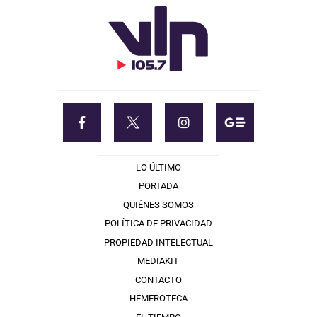
LO ÚLTIMO
PORTADA
QUIÉNES SOMOS
POLÍTICA DE PRIVACIDAD
PROPIEDAD INTELECTUAL
MEDIAKIT
CONTACTO
HEMEROTECA