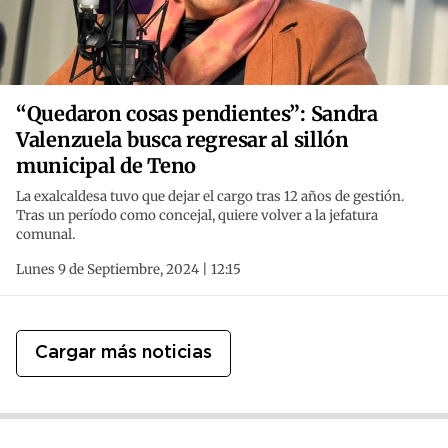
“Quedaron cosas pendientes”: Sandra
Valenzuela busca regresar al sillón
municipal de Teno
La exalcaldesa tuvo que dejar el cargo tras 12 años de gestión.
Tras un período como concejal, quiere volver a la jefatura
comunal.
Lunes 9 de Septiembre, 2024 | 12:15
Cargar más noticias