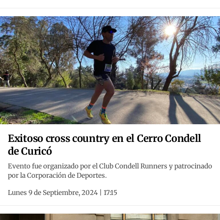
Exitoso cross country en el Cerro Condell
de Curicó
Evento fue organizado por el Club Condell Runners y patrocinado
por la Corporación de Deportes.
Lunes 9 de Septiembre, 2024 | 17:15