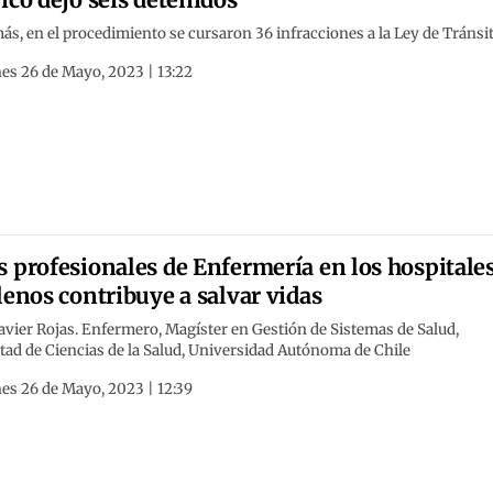
s, en el procedimiento se cursaron 36 infracciones a la Ley de Tránsi
es 26 de Mayo, 2023 | 13:22
 profesionales de Enfermería en los hospitale
lenos contribuye a salvar vidas
avier Rojas. Enfermero, Magíster en Gestión de Sistemas de Salud,
tad de Ciencias de la Salud, Universidad Autónoma de Chile
es 26 de Mayo, 2023 | 12:39