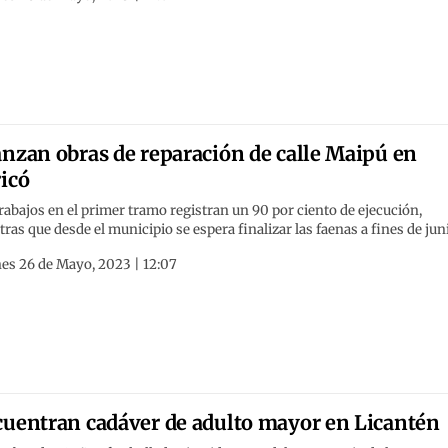
nzan obras de reparación de calle Maipú en
icó
rabajos en el primer tramo registran un 90 por ciento de ejecución,
ras que desde el municipio se espera finalizar las faenas a fines de jun
es 26 de Mayo, 2023 | 12:07
uentran cadáver de adulto mayor en Licantén