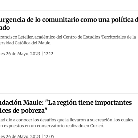
urgencia de lo comunitario como una política 
ado
rancisco Letelier, académico del Centro de Estudios Territoriales de la
rsidad Católica del Maule.
es 26 de Mayo, 2023 | 12:12
dación Maule: "La región tiene importantes
ices de pobreza"
ad dio a conocer los desafíos que la llevaron a su creación, los cuales
n expuestos en un conservatorio realizado en Curicó.
es 26 de Mayo, 2023 | 12:07