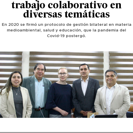
trabajo colaborativo en
diversas temáticas
En 2020 se firmó un protocolo de gestión bilateral en materia
medioambiental, salud y educación, que la pandemia del
Covid-19 postergó.