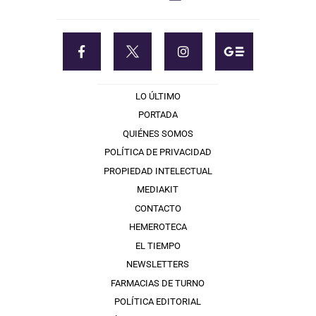
LO ÚLTIMO
PORTADA
QUIÉNES SOMOS
POLÍTICA DE PRIVACIDAD
PROPIEDAD INTELECTUAL
MEDIAKIT
CONTACTO
HEMEROTECA
EL TIEMPO
NEWSLETTERS
FARMACIAS DE TURNO
POLÍTICA EDITORIAL