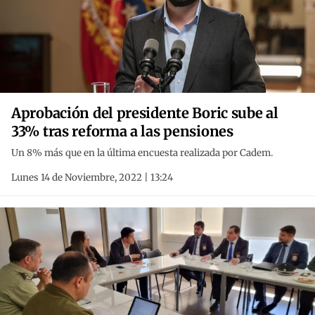
Aprobación del presidente Boric sube al
33% tras reforma a las pensiones
Un 8% más que en la última encuesta realizada por Cadem.
Lunes 14 de Noviembre, 2022 | 13:24