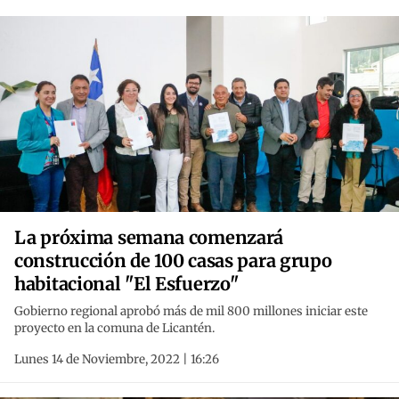
La próxima semana comenzará
construcción de 100 casas para grupo
habitacional "El Esfuerzo"
Gobierno regional aprobó más de mil 800 millones iniciar este
proyecto en la comuna de Licantén.
Lunes 14 de Noviembre, 2022 | 16:26