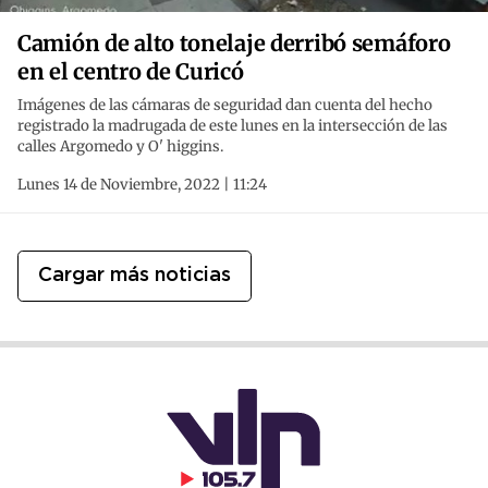
Camión de alto tonelaje derribó semáforo
en el centro de Curicó
Imágenes de las cámaras de seguridad dan cuenta del hecho
registrado la madrugada de este lunes en la intersección de las
calles Argomedo y O' higgins.
Lunes 14 de Noviembre, 2022 | 11:24
Cargar más noticias