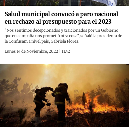
Salud municipal convocó a paro nacional
en rechazo al presupuesto para el 2023
"Nos sentimos decepcionados y traicionados por un Gobierno
que en campaña nos prometió otra cosa", señaló la presidenta de
la Confusam a nivel país, Gabriela Flores.
Lunes 14 de Noviembre, 2022 | 11:42