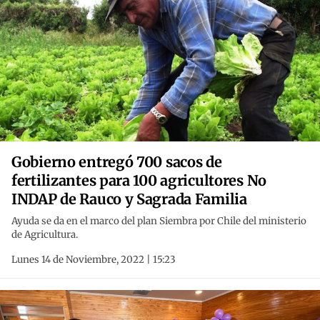
Gobierno entregó 700 sacos de
fertilizantes para 100 agricultores No
INDAP de Rauco y Sagrada Familia
Ayuda se da en el marco del plan Siembra por Chile del ministerio
de Agricultura.
Lunes 14 de Noviembre, 2022 | 15:23