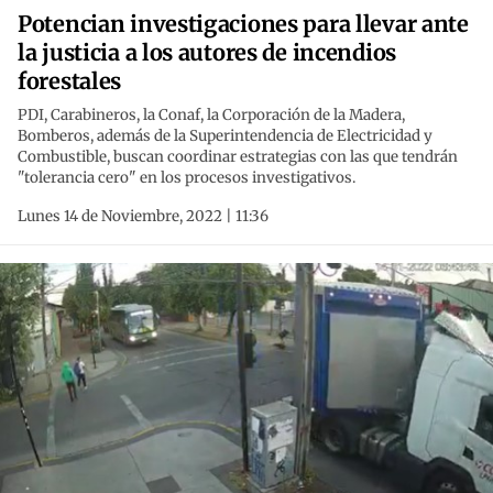
Potencian investigaciones para llevar ante
la justicia a los autores de incendios
forestales
PDI, Carabineros, la Conaf, la Corporación de la Madera,
Bomberos, además de la Superintendencia de Electricidad y
Combustible, buscan coordinar estrategias con las que tendrán
"tolerancia cero" en los procesos investigativos.
Lunes 14 de Noviembre, 2022 | 11:36