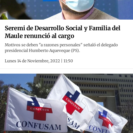
Seremi de Desarrollo Social y Familia del
Maule renunció al cargo
Motivos se deben "a razones personales" señaló el delegado
presidencial Humberto Aqueveque (PS).
Lunes 14 de Noviembre, 2022 | 11:50