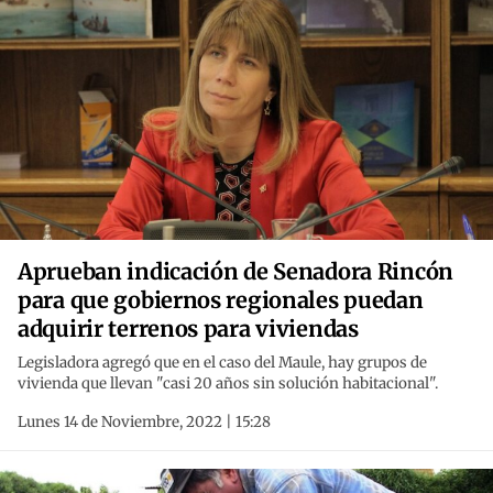
Aprueban indicación de Senadora Rincón
para que gobiernos regionales puedan
adquirir terrenos para viviendas
Legisladora agregó que en el caso del Maule, hay grupos de
vivienda que llevan "casi 20 años sin solución habitacional".
Lunes 14 de Noviembre, 2022 | 15:28