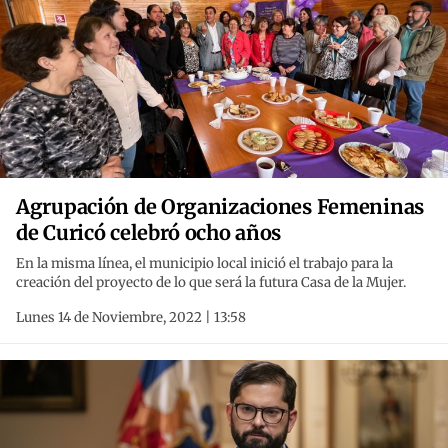
Agrupación de Organizaciones Femeninas
de Curicó celebró ocho años
En la misma línea, el municipio local inició el trabajo para la
creación del proyecto de lo que será la futura Casa de la Mujer.
Lunes 14 de Noviembre, 2022 | 13:58