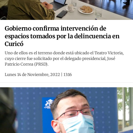
Gobierno confirma intervención de
espacios tomados por la delincuencia en
Curicó
Uno de ellos es el terreno donde está ubicado el Teatro Victoria,
cuyo cierre fue solicitado por el delegado presidencial, José
Patricio Correa (PRSD).
Lunes 14 de Noviembre, 2022 | 13:16