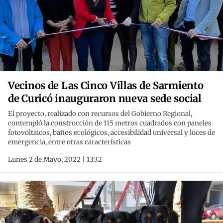
Vecinos de Las Cinco Villas de Sarmiento
de Curicó inauguraron nueva sede social
El proyecto, realizado con recursos del Gobierno Regional,
contempló la construcción de 115 metros cuadrados con paneles
fotovoltaicos, baños ecológicos, accesibilidad universal y luces de
emergencia, entre otras características
Lunes 2 de Mayo, 2022 | 13:32