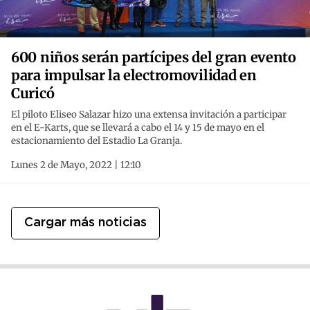
600 niños serán partícipes del gran evento
para impulsar la electromovilidad en
Curicó
El piloto Eliseo Salazar hizo una extensa invitación a participar
en el E-Karts, que se llevará a cabo el 14 y 15 de mayo en el
estacionamiento del Estadio La Granja.
Lunes 2 de Mayo, 2022 | 12:10
Cargar más noticias