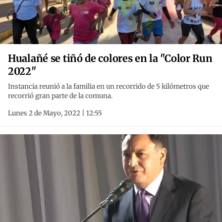
Hualañé se tiñó de colores en la "Color Run
2022"
Instancia reunió a la familia en un recorrido de 5 kilómetros que
recorrió gran parte de la comuna.
Lunes 2 de Mayo, 2022 | 12:55