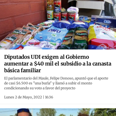
Diputados UDI exigen al Gobierno
aumentar a $40 mil el subsidio a la canasta
básica familiar
El parlamentario del Maule, Felipe Donoso, apuntó que el aporte
de casi $6.500 es "una burla" y llamó a subir el monto
condicionando su voto a favor del proyecto
Lunes 2 de Mayo, 2022 | 16:36