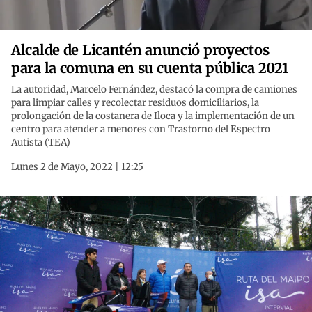
Alcalde de Licantén anunció proyectos
para la comuna en su cuenta pública 2021
La autoridad, Marcelo Fernández, destacó la compra de camiones
para limpiar calles y recolectar residuos domiciliarios, la
prolongación de la costanera de Iloca y la implementación de un
centro para atender a menores con Trastorno del Espectro
Autista (TEA)
Lunes 2 de Mayo, 2022 | 12:25