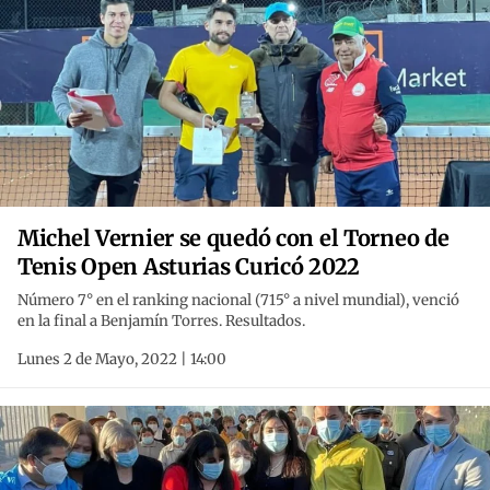
Michel Vernier se quedó con el Torneo de
Tenis Open Asturias Curicó 2022
Número 7° en el ranking nacional (715° a nivel mundial), venció
en la final a Benjamín Torres. Resultados.
Lunes 2 de Mayo, 2022 | 14:00