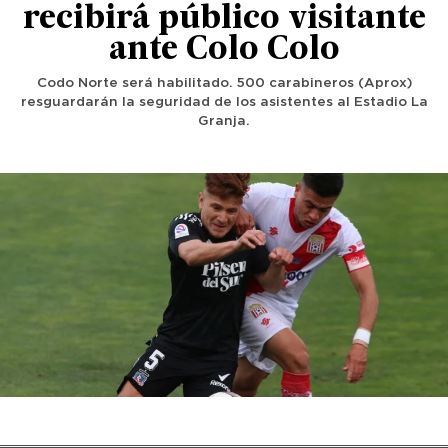
recibirá público visitante
ante Colo Colo
Codo Norte será habilitado. 500 carabineros (Aprox)
resguardarán la seguridad de los asistentes al Estadio La
Granja.