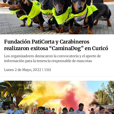
Fundación PatiCorta y Carabineros
realizaron exitosa “CaminaDog” en Curicó
Los organizadores destacaron la convocatoria y el aporte de
información para la tenencia responsable de mascotas
Lunes 2 de Mayo, 2022 | 13:11