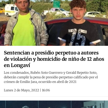
Sentencian a presidio perpetuo a autores
de violación y homicidio de niño de 12 años
en Longaví
Los condenados, Rubén Soto Guerrero y Gerald Repetto Soto,
deberán cumplir la pena de presidio perpetuo calificado por el
crimen de Emilio Jara, ocurrido en abril de 2021
Lunes 2 de Mayo, 2022 | 16:06