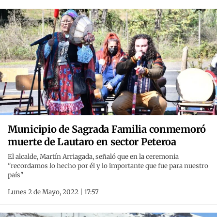
Municipio de Sagrada Familia conmemoró
muerte de Lautaro en sector Peteroa
El alcalde, Martín Arriagada, señaló que en la ceremonia
"recordamos lo hecho por él y lo importante que fue para nuestro
país"
Lunes 2 de Mayo, 2022 | 17:57