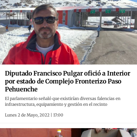
Diputado Francisco Pulgar ofició a Interior
por estado de Complejo Fronterizo Paso
Pehuenche
El parlamentario señaló que existirían diversas falencias en
infraestructura, equipamiento y gestión en el recinto
Lunes 2 de Mayo, 2022 | 17:00