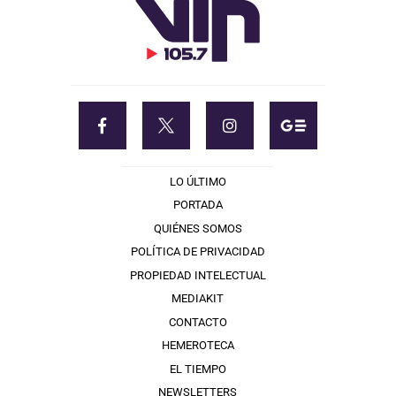
LO ÚLTIMO
PORTADA
QUIÉNES SOMOS
POLÍTICA DE PRIVACIDAD
PROPIEDAD INTELECTUAL
MEDIAKIT
CONTACTO
HEMEROTECA
EL TIEMPO
NEWSLETTERS