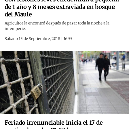
de 1 año y 8 meses extraviada en bosque
del Maule
Agricultor la encontró después de pasar toda la noche a la
intemperie.
Sábado 15 de Septiembre, 2018 | 16:55
Feriado irrenunciable inicia el 17 de