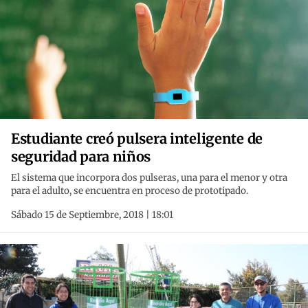
Estudiante creó pulsera inteligente de
seguridad para niños
El sistema que incorpora dos pulseras, una para el menor y otra
para el adulto, se encuentra en proceso de prototipado.
Sábado 15 de Septiembre, 2018 | 18:01