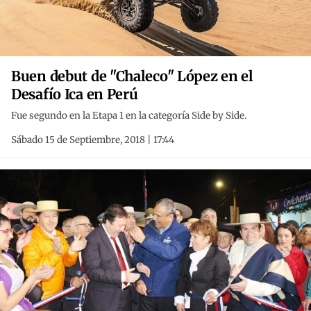
Buen debut de "Chaleco" López en el
Desafío Ica en Perú
Fue segundo en la Etapa 1 en la categoría Side by Side.
Sábado 15 de Septiembre, 2018 | 17:44