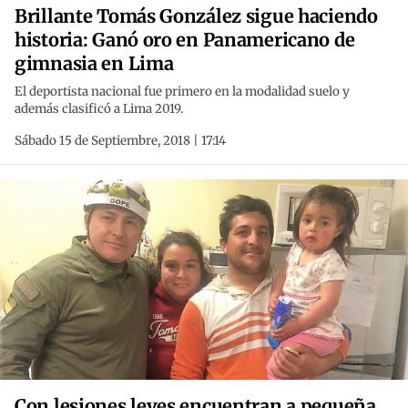
Brillante Tomás González sigue haciendo
historia: Ganó oro en Panamericano de
gimnasia en Lima
El deportista nacional fue primero en la modalidad suelo y
además clasificó a Lima 2019.
Sábado 15 de Septiembre, 2018 | 17:14
Con lesiones leves encuentran a pequeña