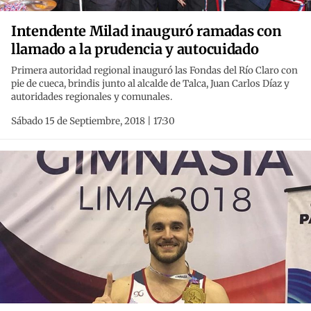
Intendente Milad inauguró ramadas con
llamado a la prudencia y autocuidado
Primera autoridad regional inauguró las Fondas del Río Claro con
pie de cueca, brindis junto al alcalde de Talca, Juan Carlos Díaz y
autoridades regionales y comunales.
Sábado 15 de Septiembre, 2018 | 17:30