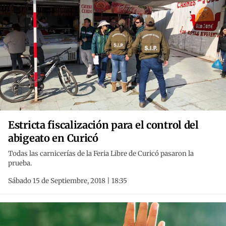
Estricta fiscalización para el control del
abigeato en Curicó
Todas las carnicerías de la Feria Libre de Curicó pasaron la
prueba.
Sábado 15 de Septiembre, 2018 | 18:35