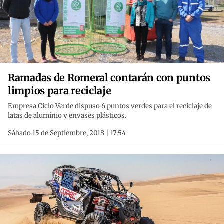
Ramadas de Romeral contarán con puntos
limpios para reciclaje
Empresa Ciclo Verde dispuso 6 puntos verdes para el reciclaje de
latas de aluminio y envases plásticos.
Sábado 15 de Septiembre, 2018 | 17:54