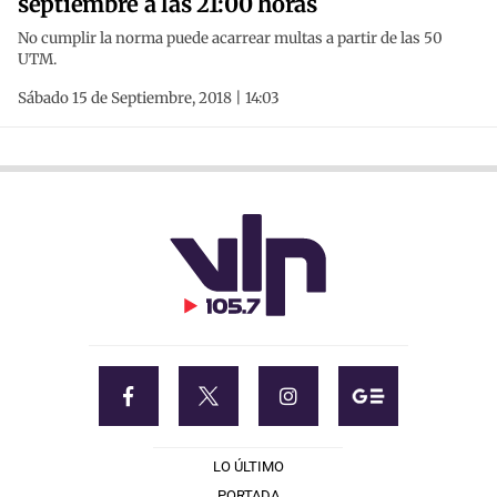
septiembre a las 21:00 horas
No cumplir la norma puede acarrear multas a partir de las 50
UTM.
Sábado 15 de Septiembre, 2018 | 14:03
LO ÚLTIMO
PORTADA