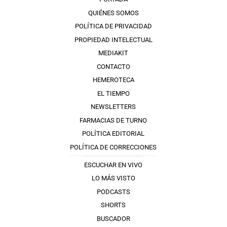
QUIÉNES SOMOS
POLÍTICA DE PRIVACIDAD
PROPIEDAD INTELECTUAL
MEDIAKIT
CONTACTO
HEMEROTECA
EL TIEMPO
NEWSLETTERS
FARMACIAS DE TURNO
POLÍTICA EDITORIAL
POLÍTICA DE CORRECCIONES
ESCUCHAR EN VIVO
LO MÁS VISTO
PODCASTS
SHORTS
BUSCADOR