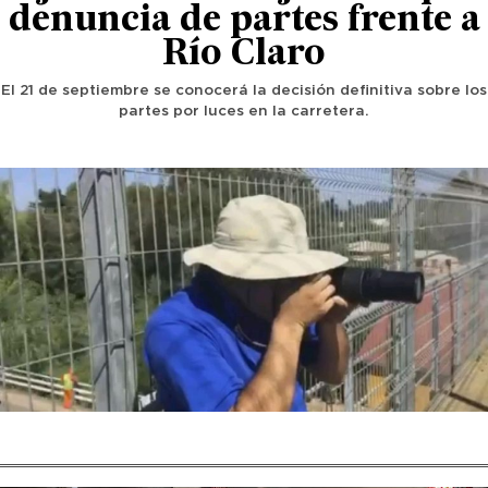
denuncia de partes frente a
Río Claro
El 21 de septiembre se conocerá la decisión definitiva sobre los
partes por luces en la carretera.