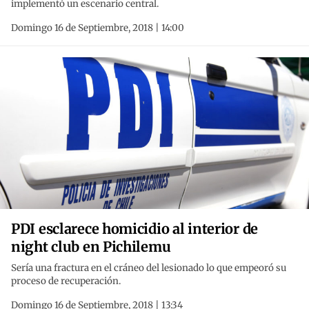
implementó un escenario central.
Domingo 16 de Septiembre, 2018 | 14:00
PDI esclarece homicidio al interior de
night club en Pichilemu
Sería una fractura en el cráneo del lesionado lo que empeoró su
proceso de recuperación.
Domingo 16 de Septiembre, 2018 | 13:34