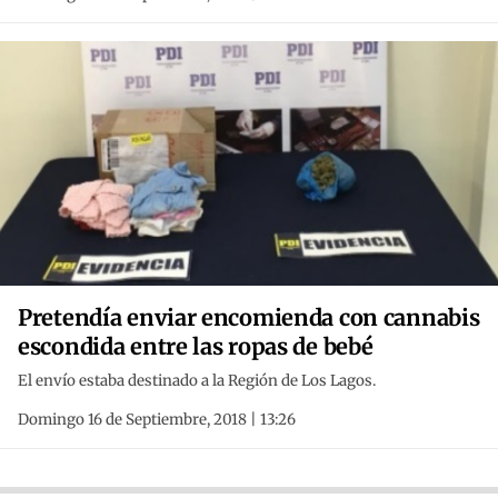
Pretendía enviar encomienda con cannabis
escondida entre las ropas de bebé
El envío estaba destinado a la Región de Los Lagos.
Domingo 16 de Septiembre, 2018 | 13:26