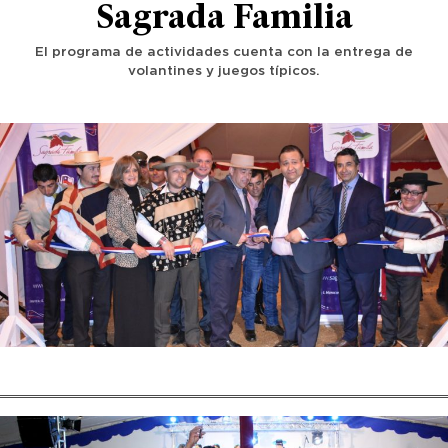
Sagrada Familia
El programa de actividades cuenta con la entrega de
volantines y juegos típicos.