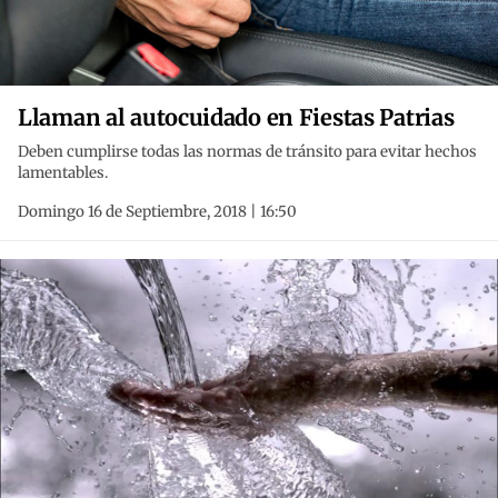
Llaman al autocuidado en Fiestas Patrias
Deben cumplirse todas las normas de tránsito para evitar hechos
lamentables.
Domingo 16 de Septiembre, 2018 | 16:50