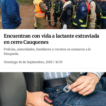
Encuentran con vida a lactante extraviada
en cerro Cauquenes
Policías, autoridades, familiares y vecinos se sumaron a la
búsqueda.
Domingo 16 de Septiembre, 2018 | 16:55