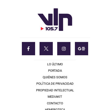
LO ÚLTIMO
PORTADA
QUIÉNES SOMOS
POLÍTICA DE PRIVACIDAD
PROPIEDAD INTELECTUAL
MEDIAKIT
CONTACTO
HEMEROTECA