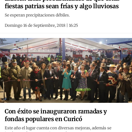
fiestas patrias sean frías y algo lluviosas
Se esperan precipitaciones débiles.
Domingo 16 de Septiembre, 2018 | 16:25
Con éxito se inauguraron ramadas y
fondas populares en Curicó
Este año el lugar cuenta con diversas mejoras, además se