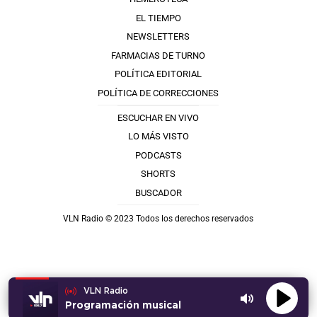
EL TIEMPO
NEWSLETTERS
FARMACIAS DE TURNO
POLÍTICA EDITORIAL
POLÍTICA DE CORRECCIONES
ESCUCHAR EN VIVO
LO MÁS VISTO
PODCASTS
SHORTS
BUSCADOR
VLN Radio © 2023 Todos los derechos reservados
VLN Radio
Programación musical