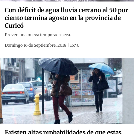
Con déficit de agua lluvia cercano al 50 por
ciento termina agosto en la provincia de
Curicó
Prevén una nueva temporada seca.
Domingo 16 de Septiembre, 2018 | 16:40
Existen altas probabilidades de que estas