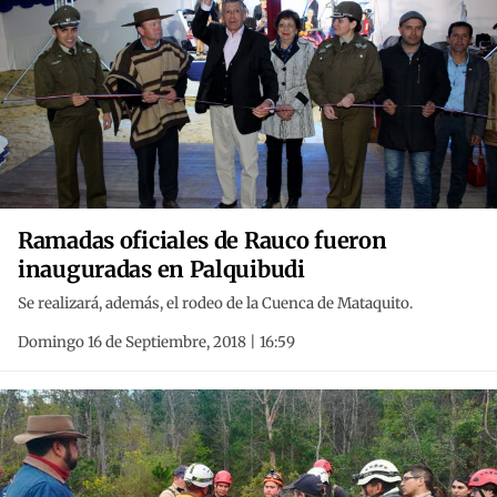
Ramadas oficiales de Rauco fueron
inauguradas en Palquibudi
Se realizará, además, el rodeo de la Cuenca de Mataquito.
Domingo 16 de Septiembre, 2018 | 16:59