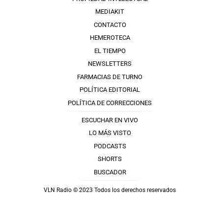
MEDIAKIT
CONTACTO
HEMEROTECA
EL TIEMPO
NEWSLETTERS
FARMACIAS DE TURNO
POLÍTICA EDITORIAL
POLÍTICA DE CORRECCIONES
ESCUCHAR EN VIVO
LO MÁS VISTO
PODCASTS
SHORTS
BUSCADOR
VLN Radio © 2023 Todos los derechos reservados