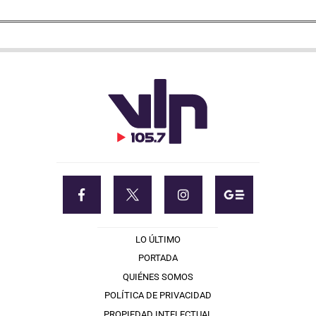
LO ÚLTIMO
PORTADA
QUIÉNES SOMOS
POLÍTICA DE PRIVACIDAD
PROPIEDAD INTELECTUAL