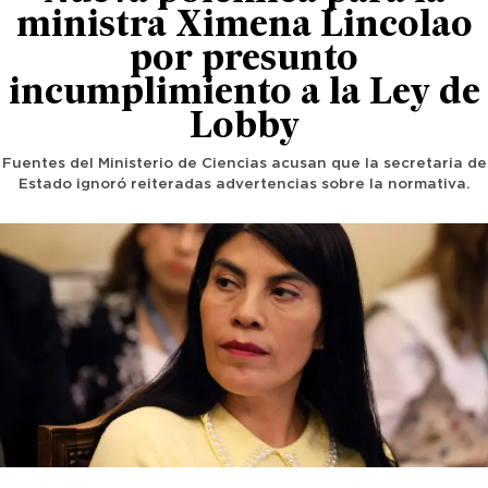
ministra Ximena Lincolao
por presunto
incumplimiento a la Ley de
Lobby
Fuentes del Ministerio de Ciencias acusan que la secretaria de
Estado ignoró reiteradas advertencias sobre la normativa.