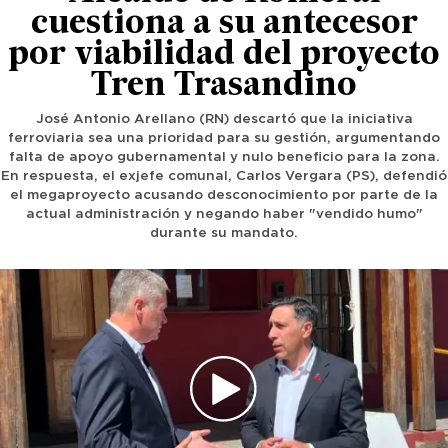
cuestiona a su antecesor
por viabilidad del proyecto
Tren Trasandino
José Antonio Arellano (RN) descartó que la iniciativa
ferroviaria sea una prioridad para su gestión, argumentando
falta de apoyo gubernamental y nulo beneficio para la zona.
En respuesta, el exjefe comunal, Carlos Vergara (PS), defendió
el megaproyecto acusando desconocimiento por parte de la
actual administración y negando haber "vendido humo"
durante su mandato.