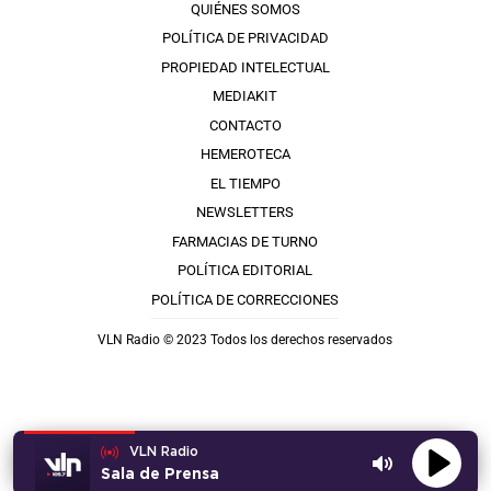
QUIÉNES SOMOS
POLÍTICA DE PRIVACIDAD
PROPIEDAD INTELECTUAL
MEDIAKIT
CONTACTO
HEMEROTECA
EL TIEMPO
NEWSLETTERS
FARMACIAS DE TURNO
POLÍTICA EDITORIAL
POLÍTICA DE CORRECCIONES
VLN Radio © 2023 Todos los derechos reservados
VLN Radio
Sala de Prensa