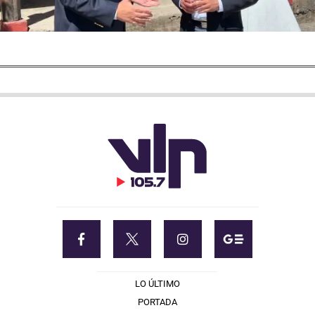
LO ÚLTIMO
PORTADA