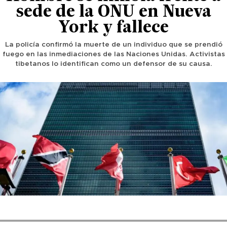
sede de la ONU en Nueva
York y fallece
La policía confirmó la muerte de un individuo que se prendió
fuego en las inmediaciones de las Naciones Unidas. Activistas
tibetanos lo identifican como un defensor de su causa.