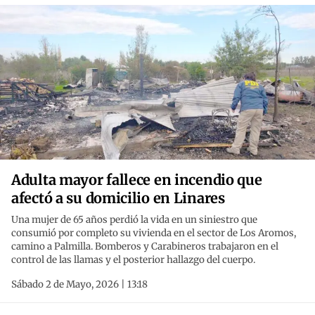
Adulta mayor fallece en incendio que
afectó a su domicilio en Linares
Una mujer de 65 años perdió la vida en un siniestro que
consumió por completo su vivienda en el sector de Los Aromos,
camino a Palmilla. Bomberos y Carabineros trabajaron en el
control de las llamas y el posterior hallazgo del cuerpo.
Sábado 2 de Mayo, 2026 | 13:18