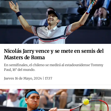
Nicolás Jarry vence y se mete en semis del
Masters de Roma
En semifinales, el chileno se medirá al estadounidense Tommy
Paul, 16° del mundo.
Jueves 16 de Mayo, 2024 | 17:37