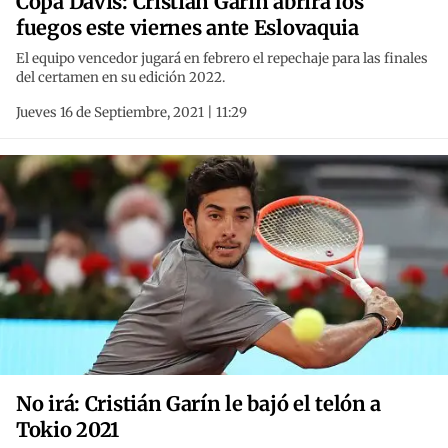
Copa Davis: Cristian Garín abrirá los
fuegos este viernes ante Eslovaquia
El equipo vencedor jugará en febrero el repechaje para las finales
del certamen en su edición 2022.
Jueves 16 de Septiembre, 2021 | 11:29
No irá: Cristián Garín le bajó el telón a
Tokio 2021