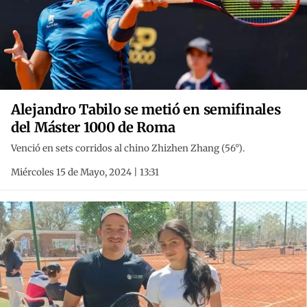
Alejandro Tabilo se metió en semifinales
del Máster 1000 de Roma
Venció en sets corridos al chino Zhizhen Zhang (56°).
Miércoles 15 de Mayo, 2024 | 13:31