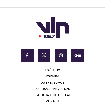
LO ÚLTIMO
PORTADA
QUIÉNES SOMOS
POLÍTICA DE PRIVACIDAD
PROPIEDAD INTELECTUAL
MEDIAKIT