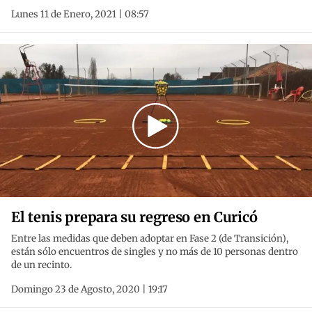
Lunes 11 de Enero, 2021 | 08:57
El tenis prepara su regreso en Curicó
Entre las medidas que deben adoptar en Fase 2 (de Transición),
están sólo encuentros de singles y no más de 10 personas dentro
de un recinto.
Domingo 23 de Agosto, 2020 | 19:17