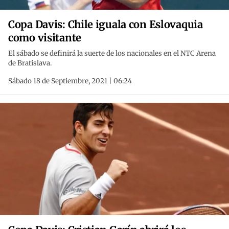
Copa Davis: Chile iguala con Eslovaquia
como visitante
El sábado se definirá la suerte de los nacionales en el NTC Arena
de Bratislava.
Sábado 18 de Septiembre, 2021 | 06:24