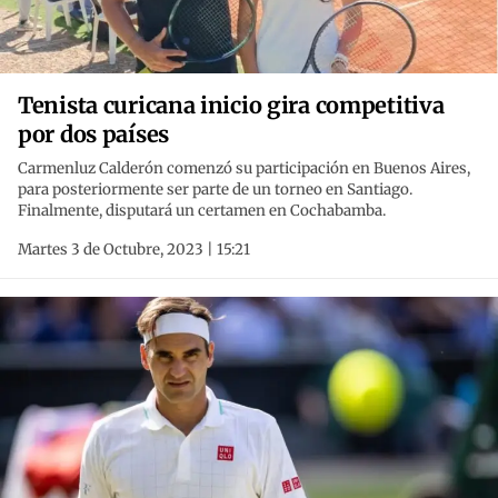
Tenista curicana inicio gira competitiva
por dos países
Carmenluz Calderón comenzó su participación en Buenos Aires,
para posteriormente ser parte de un torneo en Santiago.
Finalmente, disputará un certamen en Cochabamba.
Martes 3 de Octubre, 2023 | 15:21