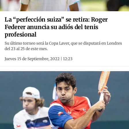
La “perfección suiza” se retira: Roger
Federer anuncia su adiós del tenis
profesional
Su último torneo será la Copa Laver, que se disputará en Londres
del 23 al 25 de este mes.
Jueves 15 de Septiembre, 2022 | 12:23