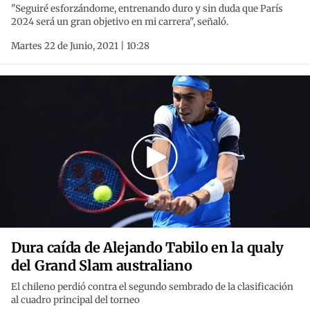
"Seguiré esforzándome, entrenando duro y sin duda que París
2024 será un gran objetivo en mi carrera", señaló.
Martes 22 de Junio, 2021 | 10:28
Dura caída de Alejando Tabilo en la qualy
del Grand Slam australiano
El chileno perdió contra el segundo sembrado de la clasificación
al cuadro principal del torneo