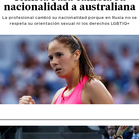
nacionalidad a australiana
La profesional cambió su nacionalidad porque en Rusia no se
respeta su orientación sexual ni los derechos LGBTIQ+