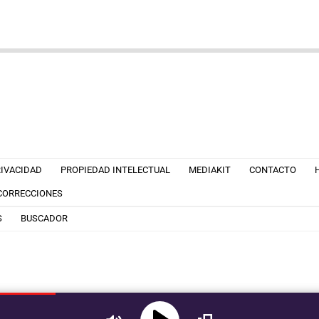
RIVACIDAD
PROPIEDAD INTELECTUAL
MEDIAKIT
CONTACTO
 CORRECCIONES
S
BUSCADOR