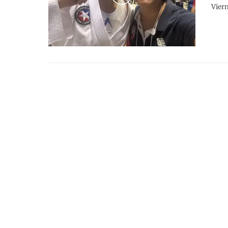
Viern