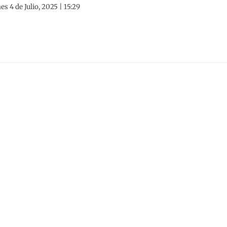
es 4 de Julio, 2025 | 15:29