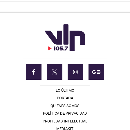
LO ÚLTIMO
PORTADA
QUIÉNES SOMOS
POLÍTICA DE PRIVACIDAD
PROPIEDAD INTELECTUAL
MEDIAKIT