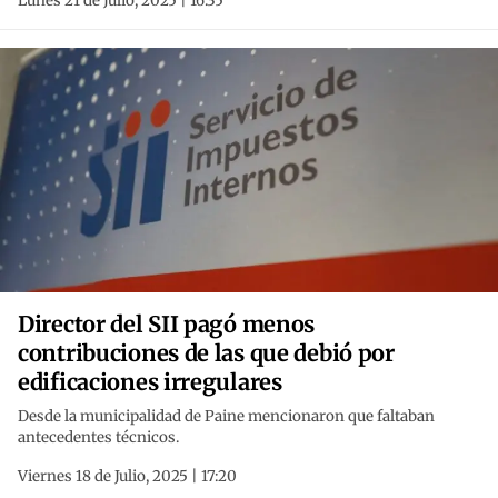
Lunes 21 de Julio, 2025 | 16:35
Director del SII pagó menos
contribuciones de las que debió por
edificaciones irregulares
Desde la municipalidad de Paine mencionaron que faltaban
antecedentes técnicos.
Viernes 18 de Julio, 2025 | 17:20