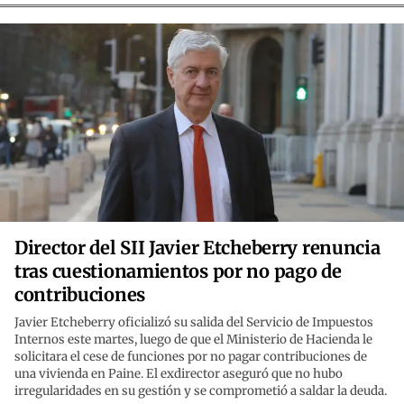
Director del SII Javier Etcheberry renuncia
tras cuestionamientos por no pago de
contribuciones
Javier Etcheberry oficializó su salida del Servicio de Impuestos
Internos este martes, luego de que el Ministerio de Hacienda le
solicitara el cese de funciones por no pagar contribuciones de
una vivienda en Paine. El exdirector aseguró que no hubo
irregularidades en su gestión y se comprometió a saldar la deuda.