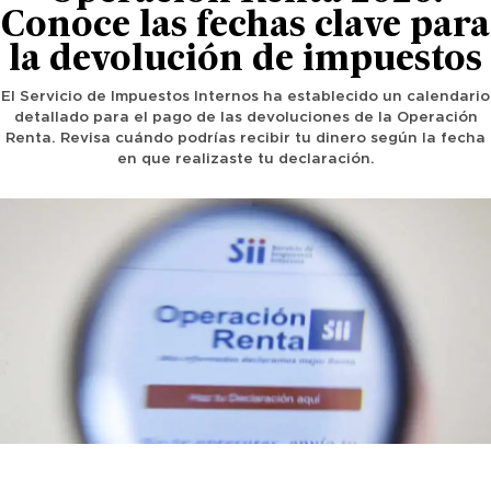
Conoce las fechas clave para
la devolución de impuestos
El Servicio de Impuestos Internos ha establecido un calendario
detallado para el pago de las devoluciones de la Operación
Renta. Revisa cuándo podrías recibir tu dinero según la fecha
en que realizaste tu declaración.