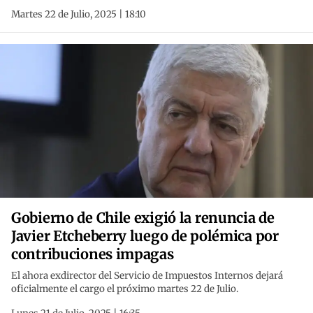
Martes 22 de Julio, 2025 | 18:10
Gobierno de Chile exigió la renuncia de
Javier Etcheberry luego de polémica por
contribuciones impagas
El ahora exdirector del Servicio de Impuestos Internos dejará
oficialmente el cargo el próximo martes 22 de Julio.