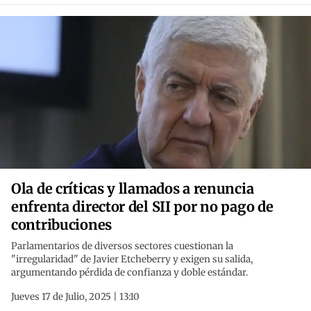
Ola de críticas y llamados a renuncia
enfrenta director del SII por no pago de
contribuciones
Parlamentarios de diversos sectores cuestionan la
"irregularidad" de Javier Etcheberry y exigen su salida,
argumentando pérdida de confianza y doble estándar.
Jueves 17 de Julio, 2025 | 13:10