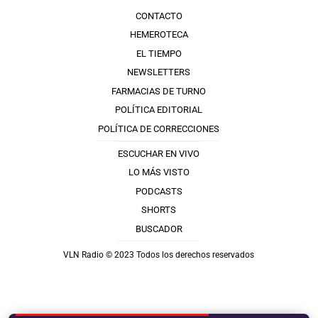
CONTACTO
HEMEROTECA
EL TIEMPO
NEWSLETTERS
FARMACIAS DE TURNO
POLÍTICA EDITORIAL
POLÍTICA DE CORRECCIONES
ESCUCHAR EN VIVO
LO MÁS VISTO
PODCASTS
SHORTS
BUSCADOR
VLN Radio © 2023 Todos los derechos reservados