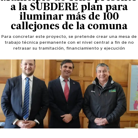
a la SUBDERE plan para
iluminar más de 100
callejones de la comuna
Para concretar este proyecto, se pretende crear una mesa de
trabajo técnica permanente con el nivel central a fin de no
retrasar su tramitación, financiamiento y ejecución