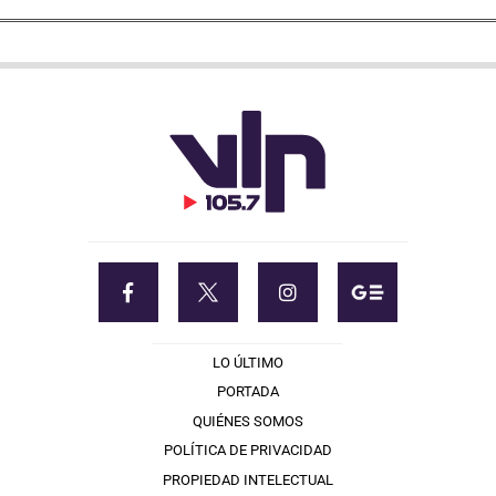
LO ÚLTIMO
PORTADA
QUIÉNES SOMOS
POLÍTICA DE PRIVACIDAD
PROPIEDAD INTELECTUAL