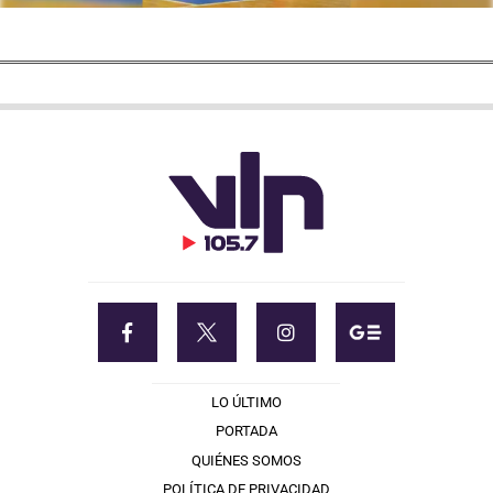
LO ÚLTIMO
PORTADA
QUIÉNES SOMOS
POLÍTICA DE PRIVACIDAD