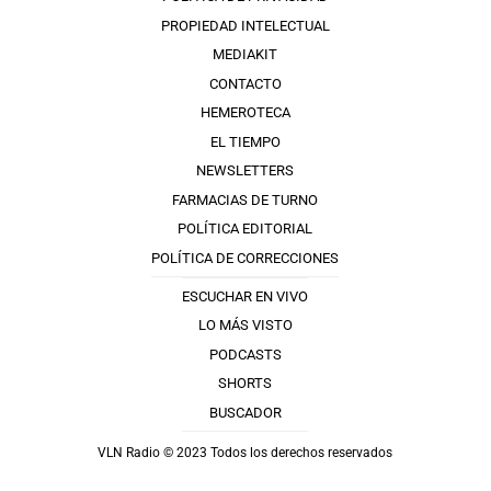
PROPIEDAD INTELECTUAL
MEDIAKIT
CONTACTO
HEMEROTECA
EL TIEMPO
NEWSLETTERS
FARMACIAS DE TURNO
POLÍTICA EDITORIAL
POLÍTICA DE CORRECCIONES
ESCUCHAR EN VIVO
LO MÁS VISTO
PODCASTS
SHORTS
BUSCADOR
VLN Radio © 2023 Todos los derechos reservados