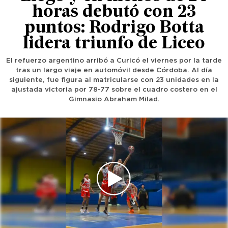
horas debutó con 23
puntos: Rodrigo Botta
lidera triunfo de Liceo
El refuerzo argentino arribó a Curicó el viernes por la tarde
tras un largo viaje en automóvil desde Córdoba. Al día
siguiente, fue figura al matricularse con 23 unidades en la
ajustada victoria por 78-77 sobre el cuadro costero en el
Gimnasio Abraham Milad.