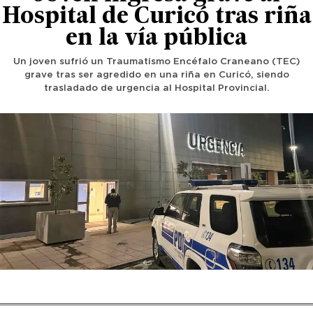
Hospital de Curicó tras riña
en la vía pública
Un joven sufrió un Traumatismo Encéfalo Craneano (TEC)
grave tras ser agredido en una riña en Curicó, siendo
trasladado de urgencia al Hospital Provincial.