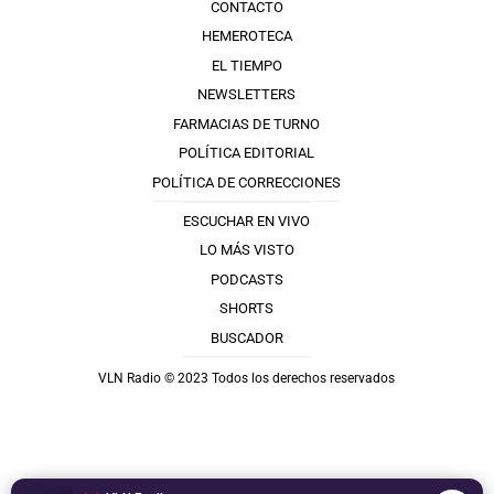
CONTACTO
HEMEROTECA
EL TIEMPO
NEWSLETTERS
FARMACIAS DE TURNO
POLÍTICA EDITORIAL
POLÍTICA DE CORRECCIONES
ESCUCHAR EN VIVO
LO MÁS VISTO
PODCASTS
SHORTS
BUSCADOR
VLN Radio © 2023 Todos los derechos reservados