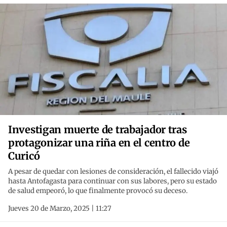
Investigan muerte de trabajador tras
protagonizar una riña en el centro de
Curicó
A pesar de quedar con lesiones de consideración, el fallecido viajó
hasta Antofagasta para continuar con sus labores, pero su estado
de salud empeoró, lo que finalmente provocó su deceso.
Jueves 20 de Marzo, 2025 | 11:27