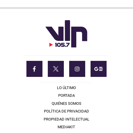
LO ÚLTIMO
PORTADA
QUIÉNES SOMOS
POLÍTICA DE PRIVACIDAD
PROPIEDAD INTELECTUAL
MEDIAKIT