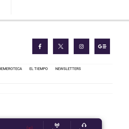
HEMEROTECA
EL TIEMPO
NEWSLETTERS