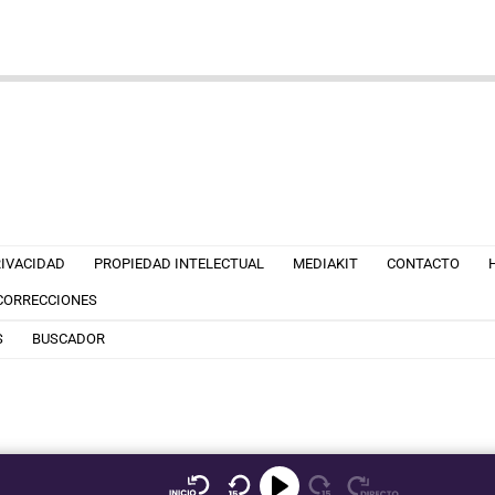
RIVACIDAD
PROPIEDAD INTELECTUAL
MEDIAKIT
CONTACTO
 CORRECCIONES
S
BUSCADOR