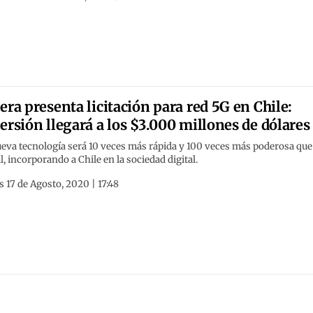
era presenta licitación para red 5G en Chile:
ersión llegará a los $3.000 millones de dólares
eva tecnología será 10 veces más rápida y 100 veces más poderosa que
l, incorporando a Chile en la sociedad digital.
 17 de Agosto, 2020 | 17:48