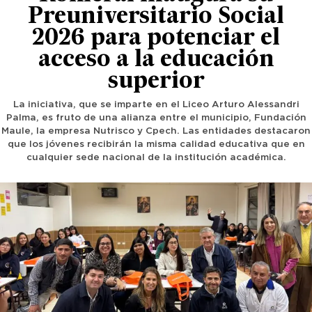
Preuniversitario Social
2026 para potenciar el
acceso a la educación
superior
La iniciativa, que se imparte en el Liceo Arturo Alessandri
Palma, es fruto de una alianza entre el municipio, Fundación
Maule, la empresa Nutrisco y Cpech. Las entidades destacaron
que los jóvenes recibirán la misma calidad educativa que en
cualquier sede nacional de la institución académica.