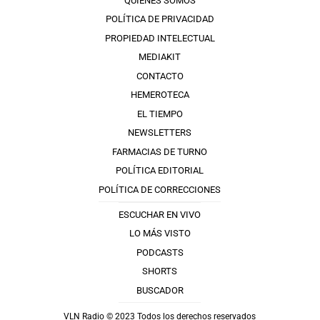
QUIÉNES SOMOS
POLÍTICA DE PRIVACIDAD
PROPIEDAD INTELECTUAL
MEDIAKIT
CONTACTO
HEMEROTECA
EL TIEMPO
NEWSLETTERS
FARMACIAS DE TURNO
POLÍTICA EDITORIAL
POLÍTICA DE CORRECCIONES
ESCUCHAR EN VIVO
LO MÁS VISTO
PODCASTS
SHORTS
BUSCADOR
VLN Radio © 2023 Todos los derechos reservados