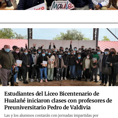
Estudiantes del Liceo Bicentenario de
Hualañé iniciaron clases con profesores de
Preuniversitario Pedro de Valdivia
Las y los alumnos contarán con jornadas impartidas por