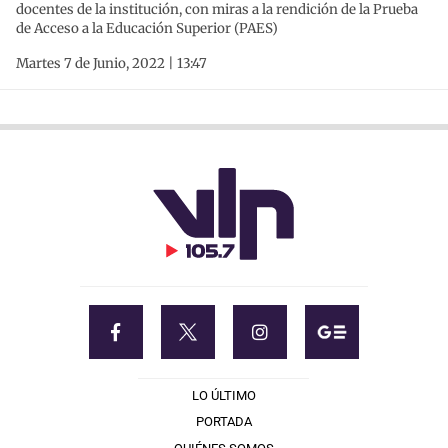
docentes de la institución, con miras a la rendición de la Prueba
de Acceso a la Educación Superior (PAES)
Martes 7 de Junio, 2022 | 13:47
LO ÚLTIMO
PORTADA