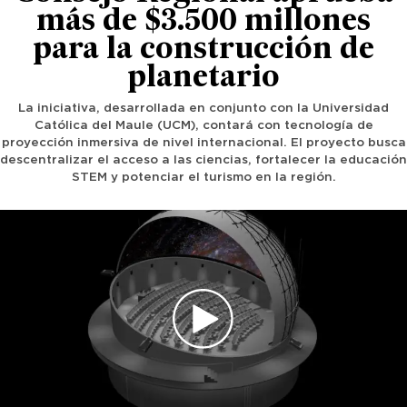
más de $3.500 millones
para la construcción de
planetario
La iniciativa, desarrollada en conjunto con la Universidad
Católica del Maule (UCM), contará con tecnología de
proyección inmersiva de nivel internacional. El proyecto busca
descentralizar el acceso a las ciencias, fortalecer la educación
STEM y potenciar el turismo en la región.