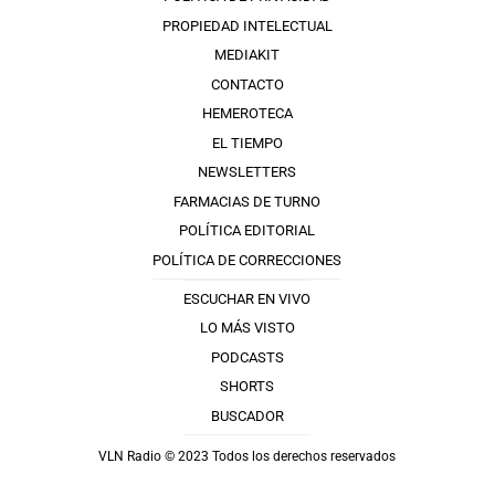
PROPIEDAD INTELECTUAL
MEDIAKIT
CONTACTO
HEMEROTECA
EL TIEMPO
NEWSLETTERS
FARMACIAS DE TURNO
POLÍTICA EDITORIAL
POLÍTICA DE CORRECCIONES
ESCUCHAR EN VIVO
LO MÁS VISTO
PODCASTS
SHORTS
BUSCADOR
VLN Radio © 2023 Todos los derechos reservados