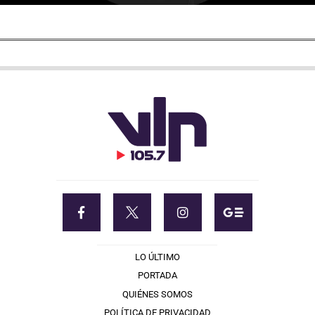
LO ÚLTIMO
PORTADA
QUIÉNES SOMOS
POLÍTICA DE PRIVACIDAD