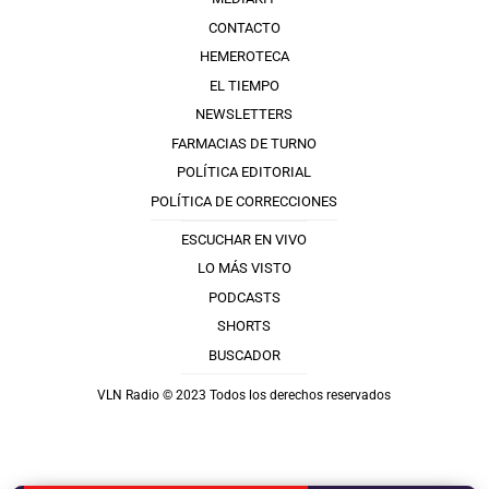
CONTACTO
HEMEROTECA
EL TIEMPO
NEWSLETTERS
FARMACIAS DE TURNO
POLÍTICA EDITORIAL
POLÍTICA DE CORRECCIONES
ESCUCHAR EN VIVO
LO MÁS VISTO
PODCASTS
SHORTS
BUSCADOR
VLN Radio © 2023 Todos los derechos reservados