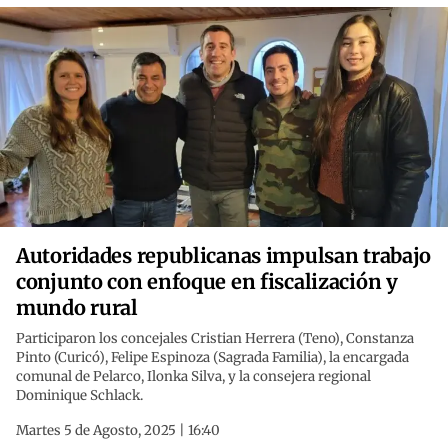
Autoridades republicanas impulsan trabajo
conjunto con enfoque en fiscalización y
mundo rural
Participaron los concejales Cristian Herrera (Teno), Constanza
Pinto (Curicó), Felipe Espinoza (Sagrada Familia), la encargada
comunal de Pelarco, Ilonka Silva, y la consejera regional
Dominique Schlack.
Martes 5 de Agosto, 2025 | 16:40