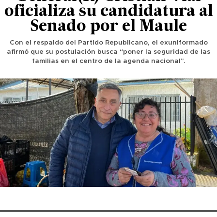
oficializa su candidatura al
Senado por el Maule
Con el respaldo del Partido Republicano, el exuniformado
afirmó que su postulación busca “poner la seguridad de las
familias en el centro de la agenda nacional”.