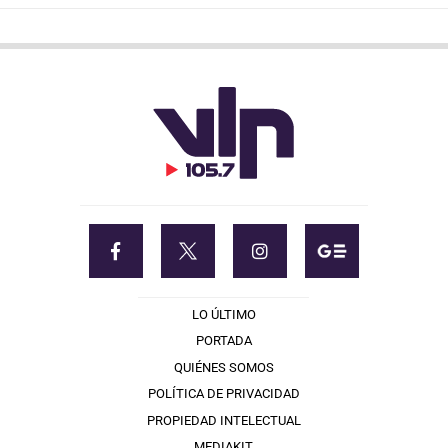
LO ÚLTIMO
PORTADA
QUIÉNES SOMOS
POLÍTICA DE PRIVACIDAD
PROPIEDAD INTELECTUAL
MEDIAKIT