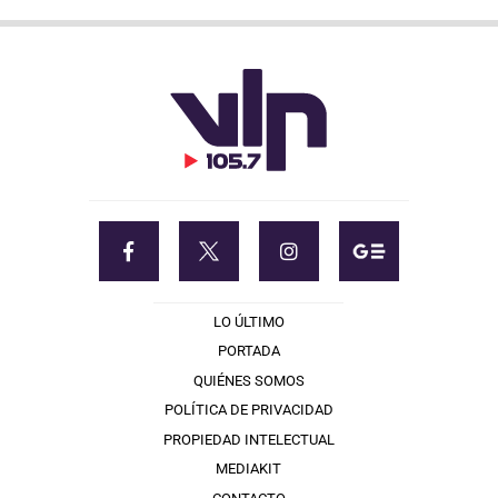
LO ÚLTIMO
PORTADA
QUIÉNES SOMOS
POLÍTICA DE PRIVACIDAD
PROPIEDAD INTELECTUAL
MEDIAKIT