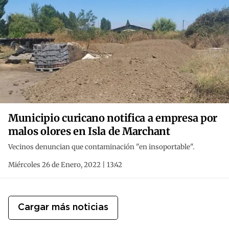
Municipio curicano notifica a empresa por
malos olores en Isla de Marchant
Vecinos denuncian que contaminación "en insoportable".
Miércoles 26 de Enero, 2022 | 13:42
Cargar más noticias