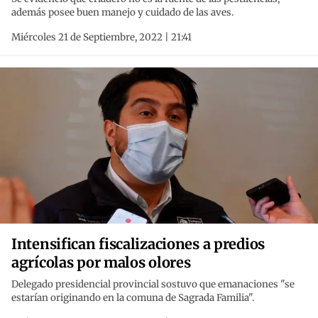
además posee buen manejo y cuidado de las aves.
Miércoles 21 de Septiembre, 2022 | 21:41
Intensifican fiscalizaciones a predios
agrícolas por malos olores
Delegado presidencial provincial sostuvo que emanaciones "se
estarían originando en la comuna de Sagrada Familia".