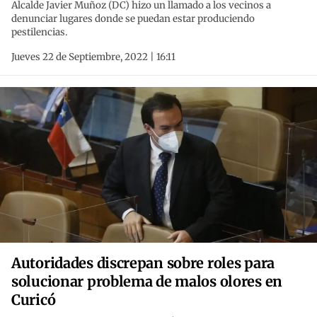
Alcalde Javier Muñoz (DC) hizo un llamado a los vecinos a
denunciar lugares donde se puedan estar produciendo
pestilencias.
Jueves 22 de Septiembre, 2022 | 16:11
Autoridades discrepan sobre roles para
solucionar problema de malos olores en
Curicó