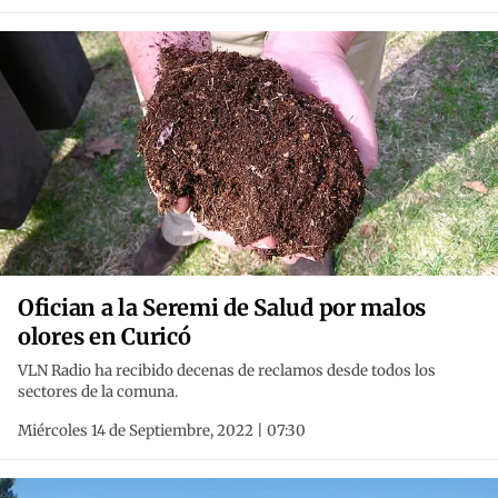
Ofician a la Seremi de Salud por malos
olores en Curicó
VLN Radio ha recibido decenas de reclamos desde todos los
sectores de la comuna.
Miércoles 14 de Septiembre, 2022 | 07:30