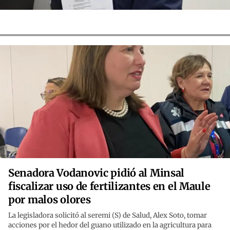
Senadora Vodanovic pidió al Minsal
fiscalizar uso de fertilizantes en el Maule
por malos olores
La legisladora solicitó al seremi (S) de Salud, Alex Soto, tomar
acciones por el hedor del guano utilizado en la agricultura para