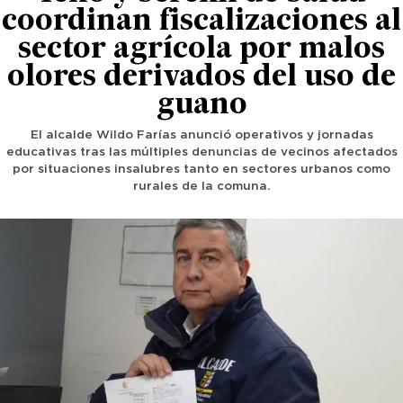
coordinan fiscalizaciones al
sector agrícola por malos
olores derivados del uso de
guano
El alcalde Wildo Farías anunció operativos y jornadas
educativas tras las múltiples denuncias de vecinos afectados
por situaciones insalubres tanto en sectores urbanos como
rurales de la comuna.