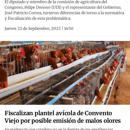
El diputado y miembro de la comisión de agricultura del
Congreso, Felipe Donoso (UDI) y el representante del Gobierno,
José Patricio Correa, tuvieron diferencias de torno a la normativa
y fiscalización de esta problemática.
Jueves 22 de Septiembre, 2022 | 14:50
Fiscalizan plantel avícola de Convento
Viejo por posible emisión de malos olores
Se evidenció que criadero no es la fuente de las pestilencias,