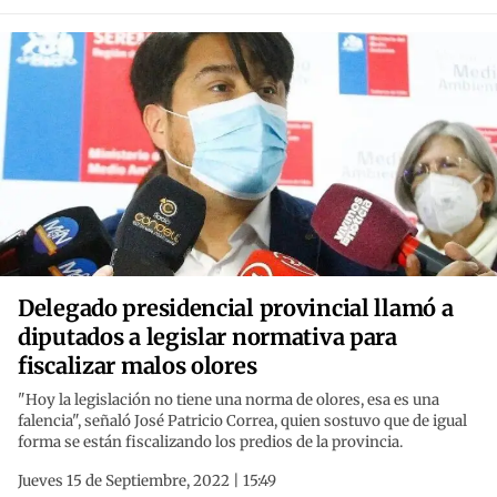
Delegado presidencial provincial llamó a
diputados a legislar normativa para
fiscalizar malos olores
"Hoy la legislación no tiene una norma de olores, esa es una
falencia", señaló José Patricio Correa, quien sostuvo que de igual
forma se están fiscalizando los predios de la provincia.
Jueves 15 de Septiembre, 2022 | 15:49