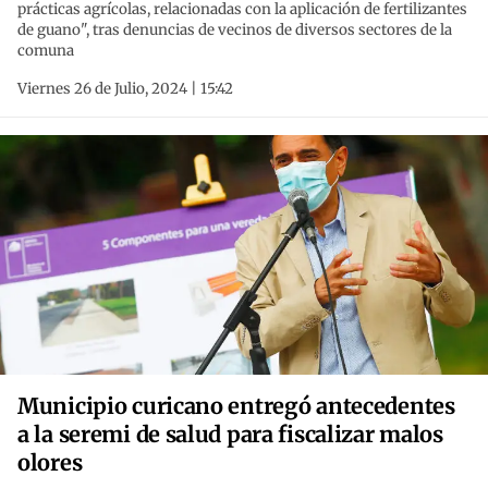
prácticas agrícolas, relacionadas con la aplicación de fertilizantes
de guano", tras denuncias de vecinos de diversos sectores de la
comuna
Viernes 26 de Julio, 2024 | 15:42
Municipio curicano entregó antecedentes
a la seremi de salud para fiscalizar malos
olores