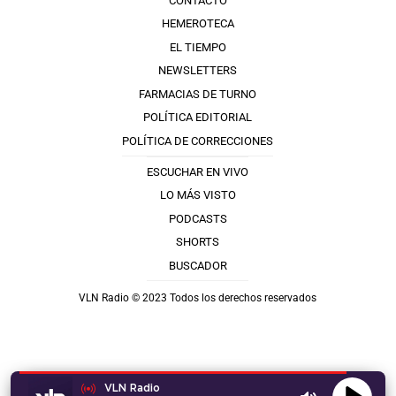
CONTACTO
HEMEROTECA
EL TIEMPO
NEWSLETTERS
FARMACIAS DE TURNO
POLÍTICA EDITORIAL
POLÍTICA DE CORRECCIONES
ESCUCHAR EN VIVO
LO MÁS VISTO
PODCASTS
SHORTS
BUSCADOR
VLN Radio © 2023 Todos los derechos reservados
VLN Radio