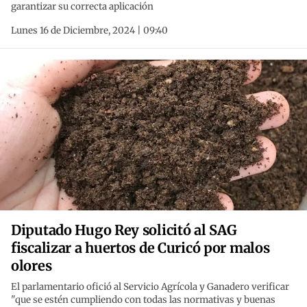
garantizar su correcta aplicación
Lunes 16 de Diciembre, 2024 | 09:40
Diputado Hugo Rey solicitó al SAG
fiscalizar a huertos de Curicó por malos
olores
El parlamentario ofició al Servicio Agrícola y Ganadero verificar
"que se estén cumpliendo con todas las normativas y buenas