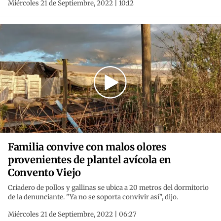
Miércoles 21 de Septiembre, 2022 | 10:12
Familia convive con malos olores
provenientes de plantel avícola en
Convento Viejo
Criadero de pollos y gallinas se ubica a 20 metros del dormitorio
de la denunciante. "Ya no se soporta convivir así", dijo.
Miércoles 21 de Septiembre, 2022 | 06:27