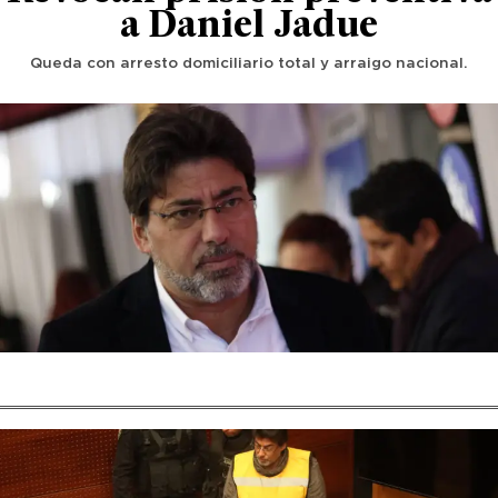
a Daniel Jadue
Queda con arresto domiciliario total y arraigo nacional.