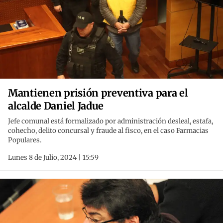
Mantienen prisión preventiva para el
alcalde Daniel Jadue
Jefe comunal está formalizado por administración desleal, estafa,
cohecho, delito concursal y fraude al fisco, en el caso Farmacias
Populares.
Lunes 8 de Julio, 2024 | 15:59