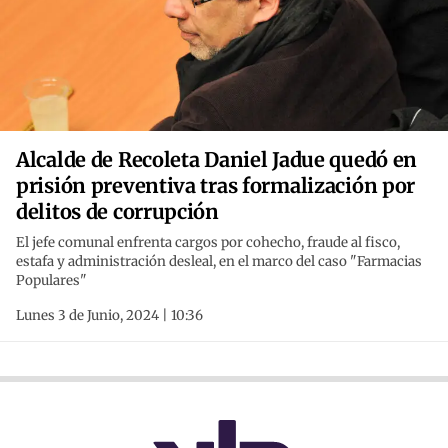
Alcalde de Recoleta Daniel Jadue quedó en
prisión preventiva tras formalización por
delitos de corrupción
El jefe comunal enfrenta cargos por cohecho, fraude al fisco,
estafa y administración desleal, en el marco del caso "Farmacias
Populares"
Lunes 3 de Junio, 2024 | 10:36