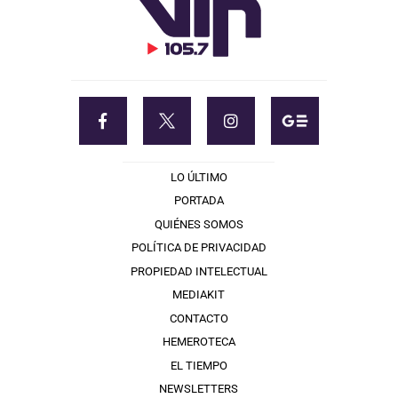
LO ÚLTIMO
PORTADA
QUIÉNES SOMOS
POLÍTICA DE PRIVACIDAD
PROPIEDAD INTELECTUAL
MEDIAKIT
CONTACTO
HEMEROTECA
EL TIEMPO
NEWSLETTERS