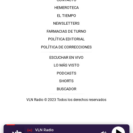
HEMEROTECA
EL TIEMPO
NEWSLETTERS
FARMACIAS DE TURNO
POLÍTICA EDITORIAL
POLÍTICA DE CORRECCIONES
ESCUCHAR EN VIVO
LO MÁS VISTO
PODCASTS
SHORTS
BUSCADOR
VLN Radio © 2023 Todos los derechos reservados
VLN Radio