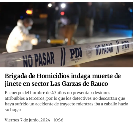
Brigada de Homicidios indaga muerte de
jinete en sector Las Garzas de Rauco
El cuerpo del hombre de 49 años no presentaba lesiones
atribuibles a terceros, por lo que los detectives no descartan que
haya sufrido un accidente de trayecto mientras iba a caballo hacia
su hogar
Viernes 7 de Junio, 2024 | 10:36