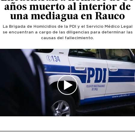
años muerto al interior de
una mediagua en Rauco
La Brigada de Homicidios de la PDI y el Servicio Médico Legal
se encuentran a cargo de las diligencias para determinar las
causas del fallecimiento.