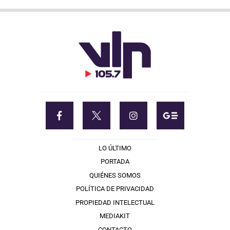
LO ÚLTIMO
PORTADA
QUIÉNES SOMOS
POLÍTICA DE PRIVACIDAD
PROPIEDAD INTELECTUAL
MEDIAKIT
CONTACTO