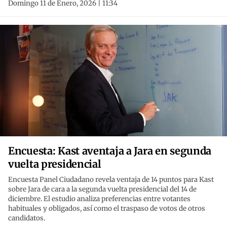
Domingo 11 de Enero, 2026 | 11:34
Encuesta: Kast aventaja a Jara en segunda
vuelta presidencial
Encuesta Panel Ciudadano revela ventaja de 14 puntos para Kast
sobre Jara de cara a la segunda vuelta presidencial del 14 de
diciembre. El estudio analiza preferencias entre votantes
habituales y obligados, así como el traspaso de votos de otros
candidatos.