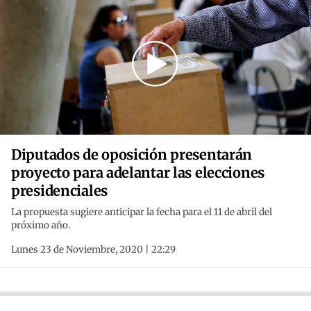
Diputados de oposición presentarán
proyecto para adelantar las elecciones
presidenciales
La propuesta sugiere anticipar la fecha para el 11 de abril del
próximo año.
Lunes 23 de Noviembre, 2020 | 22:29