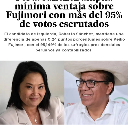
mínima ventaja sobre
Fujimori con más del 95%
de votos escrutados
El candidato de izquierda, Roberto Sánchez, mantiene una
diferencia de apenas 0,24 puntos porcentuales sobre Keiko
Fujimori, con el 95,149% de los sufragios presidenciales
peruanos ya contabilizados.