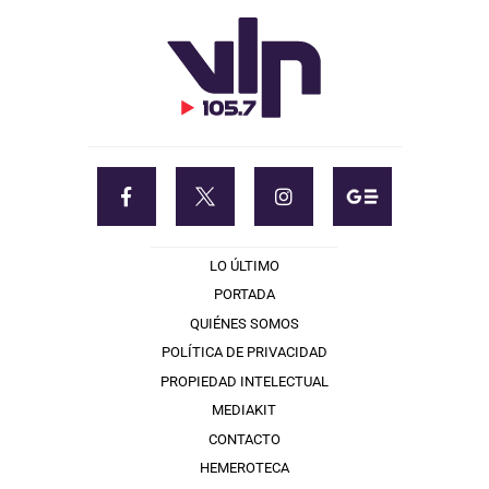
LO ÚLTIMO
PORTADA
QUIÉNES SOMOS
POLÍTICA DE PRIVACIDAD
PROPIEDAD INTELECTUAL
MEDIAKIT
CONTACTO
HEMEROTECA