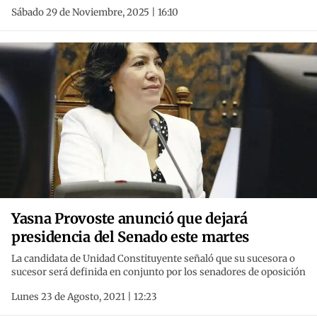
Sábado 29 de Noviembre, 2025 | 16:10
Yasna Provoste anunció que dejará
presidencia del Senado este martes
La candidata de Unidad Constituyente señaló que su sucesora o
sucesor será definida en conjunto por los senadores de oposición
Lunes 23 de Agosto, 2021 | 12:23