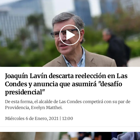
Joaquín Lavín descarta reelección en Las
Condes y anuncia que asumirá "desafío
presidencial"
De esta forma, el alcalde de Las Condes competirá con su par de
Providencia, Evelyn Matthei.
Miércoles 6 de Enero, 2021 | 12:00