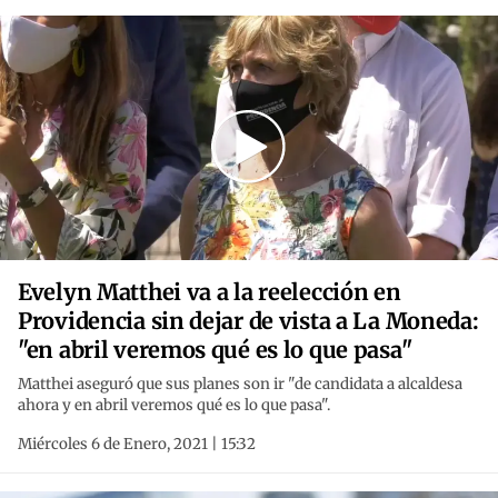
Evelyn Matthei va a la reelección en
Providencia sin dejar de vista a La Moneda:
"en abril veremos qué es lo que pasa"
Matthei aseguró que sus planes son ir "de candidata a alcaldesa
ahora y en abril veremos qué es lo que pasa".
Miércoles 6 de Enero, 2021 | 15:32