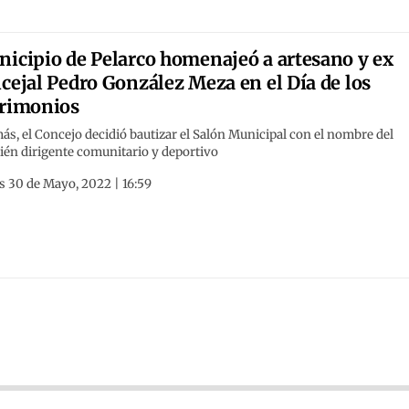
icipio de Pelarco homenajeó a artesano y ex
cejal Pedro González Meza en el Día de los
rimonios
s, el Concejo decidió bautizar el Salón Municipal con el nombre del
ién dirigente comunitario y deportivo
s 30 de Mayo, 2022 | 16:59