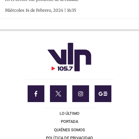
Miércoles 14 de Febrero, 2024 | 16:35
LO ÚLTIMO
PORTADA
QUIÉNES SOMOS
POLÍTICA DE PRIVACIDAD