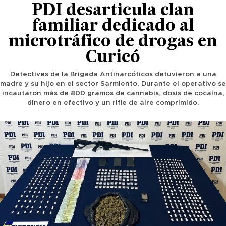
PDI desarticula clan
familiar dedicado al
microtráfico de drogas en
Curicó
Detectives de la Brigada Antinarcóticos detuvieron a una
madre y su hijo en el sector Sarmiento. Durante el operativo se
incautaron más de 800 gramos de cannabis, dosis de cocaína,
dinero en efectivo y un rifle de aire comprimido.