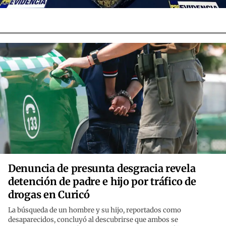
Denuncia de presunta desgracia revela
detención de padre e hijo por tráfico de
drogas en Curicó
La búsqueda de un hombre y su hijo, reportados como
desaparecidos, concluyó al descubrirse que ambos se