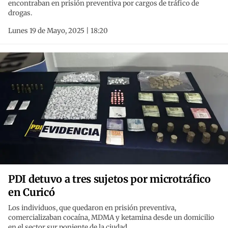
encontraban en prisión preventiva por cargos de tráfico de
drogas.
Lunes 19 de Mayo, 2025 | 18:20
PDI detuvo a tres sujetos por microtráfico
en Curicó
Los individuos, que quedaron en prisión preventiva,
comercializaban cocaína, MDMA y ketamina desde un domicilio
en el sector sur poniente de la ciudad.