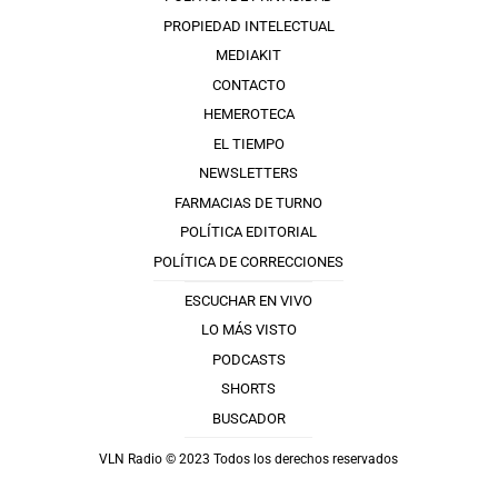
PROPIEDAD INTELECTUAL
MEDIAKIT
CONTACTO
HEMEROTECA
EL TIEMPO
NEWSLETTERS
FARMACIAS DE TURNO
POLÍTICA EDITORIAL
POLÍTICA DE CORRECCIONES
ESCUCHAR EN VIVO
LO MÁS VISTO
PODCASTS
SHORTS
BUSCADOR
VLN Radio © 2023 Todos los derechos reservados