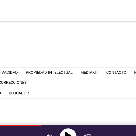
RIVACIDAD
PROPIEDAD INTELECTUAL
MEDIAKIT
CONTACTO
 CORRECCIONES
S
BUSCADOR