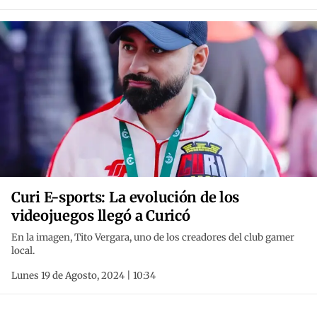
Curi E-sports: La evolución de los
videojuegos llegó a Curicó
En la imagen, Tito Vergara, uno de los creadores del club gamer
local.
Lunes 19 de Agosto, 2024 | 10:34