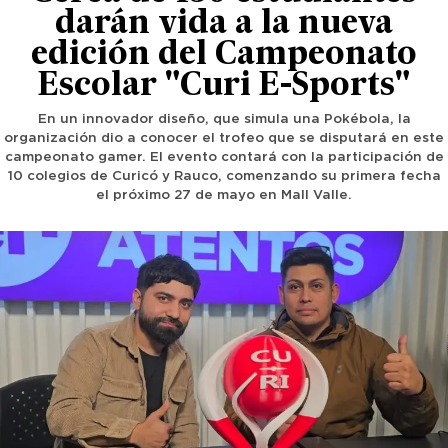
darán vida a la nueva
edición del Campeonato
Escolar "Curi E-Sports"
En un innovador diseño, que simula una Pokébola, la
organización dio a conocer el trofeo que se disputará en este
campeonato gamer. El evento contará con la participación de
10 colegios de Curicó y Rauco, comenzando su primera fecha
el próximo 27 de mayo en Mall Valle.