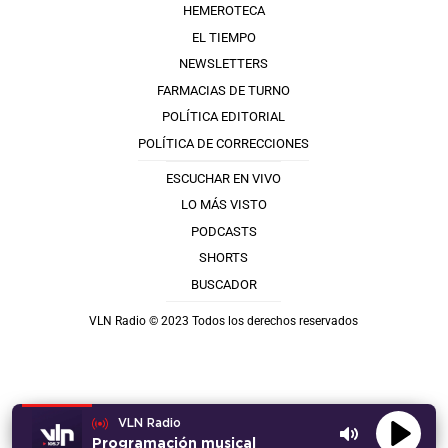
HEMEROTECA
EL TIEMPO
NEWSLETTERS
FARMACIAS DE TURNO
POLÍTICA EDITORIAL
POLÍTICA DE CORRECCIONES
ESCUCHAR EN VIVO
LO MÁS VISTO
PODCASTS
SHORTS
BUSCADOR
VLN Radio © 2023 Todos los derechos reservados
VLN Radio
Programación musical