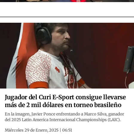
Jugador del Curi E-Sport consigue llevarse
más de 2 mil dólares en torneo brasileño
En la imagen, Javier Ponce enfrentando a Marco Silva, ganador
del 2025 Latin America Internacional Championships (LAIC).
Miércoles 29 de Enero, 2025 | 06:51