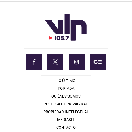
LO ÚLTIMO
PORTADA
QUIÉNES SOMOS
POLÍTICA DE PRIVACIDAD
PROPIEDAD INTELECTUAL
MEDIAKIT
CONTACTO