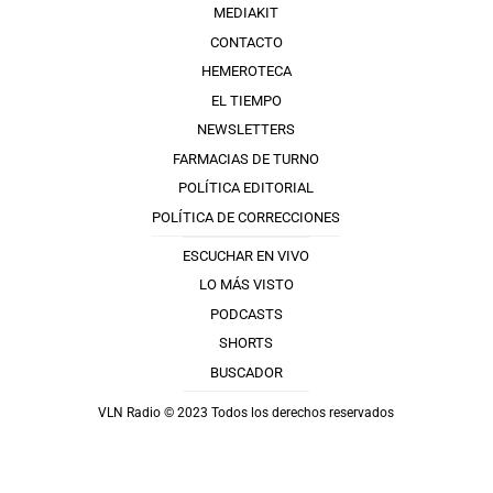
MEDIAKIT
CONTACTO
HEMEROTECA
EL TIEMPO
NEWSLETTERS
FARMACIAS DE TURNO
POLÍTICA EDITORIAL
POLÍTICA DE CORRECCIONES
ESCUCHAR EN VIVO
LO MÁS VISTO
PODCASTS
SHORTS
BUSCADOR
VLN Radio © 2023 Todos los derechos reservados