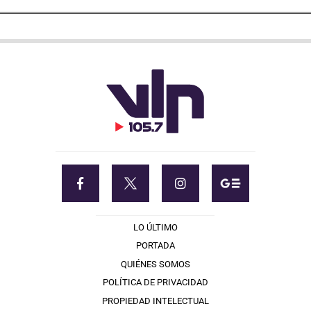
LO ÚLTIMO
PORTADA
QUIÉNES SOMOS
POLÍTICA DE PRIVACIDAD
PROPIEDAD INTELECTUAL