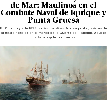
de Mar: Maulinos en el
Combate Naval de Iquique y
Punta Gruesa
El 21 de mayo de 1879, varios maulinos fueron protagonistas de
la gesta heroica en el marco de la Guerra del Pacífico. Aquí te
contamos quienes fueron.