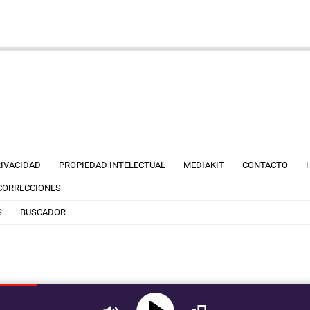
RIVACIDAD
PROPIEDAD INTELECTUAL
MEDIAKIT
CONTACTO
 CORRECCIONES
S
BUSCADOR