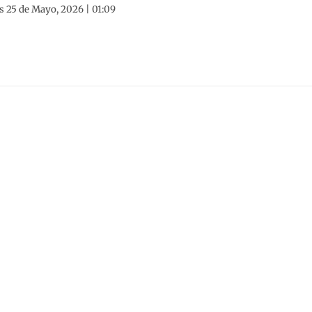
s 25 de Mayo, 2026 | 01:09