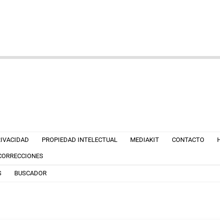
RIVACIDAD
PROPIEDAD INTELECTUAL
MEDIAKIT
CONTACTO
 CORRECCIONES
S
BUSCADOR