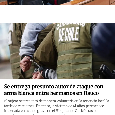
Se entrega presunto autor de ataque con
arma blanca entre hermanos en Rauco
El sujeto se presentó de manera voluntaria en la tenencia local la
tarde de este lunes. En tanto, la víctima de 41 años permanece
internada en estado grave en el Hospital de Curicó tras ser