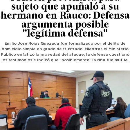
sujeto que apuñaló a su
hermano en Rauco: Defensa
argumenta posible
"legítima defensa"
Emilio José Rojas Quezada fue formalizado por el delito de
homicidio simple en grado de frustrado. Mientras el Ministerio
Público enfatizó la gravedad del ataque, la defensa cuestionó
los testimonios e indicó que -posiblemente- la riña fue mutua.