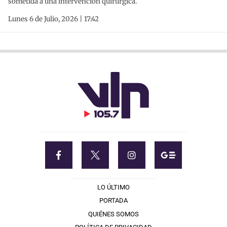
sometida a una intervención quirúrgica.
Lunes 6 de Julio, 2026 | 17:42
LO ÚLTIMO
PORTADA
QUIÉNES SOMOS