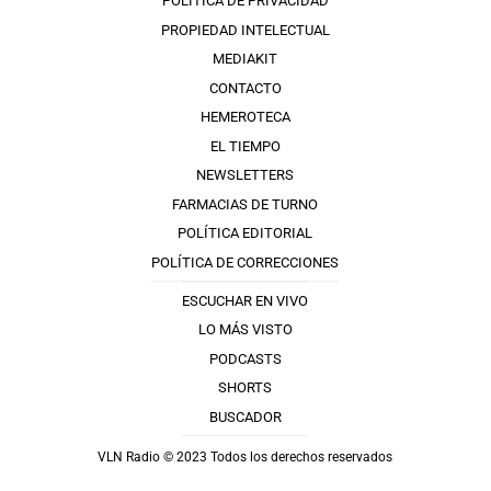
POLÍTICA DE PRIVACIDAD
PROPIEDAD INTELECTUAL
MEDIAKIT
CONTACTO
HEMEROTECA
EL TIEMPO
NEWSLETTERS
FARMACIAS DE TURNO
POLÍTICA EDITORIAL
POLÍTICA DE CORRECCIONES
ESCUCHAR EN VIVO
LO MÁS VISTO
PODCASTS
SHORTS
BUSCADOR
VLN Radio © 2023 Todos los derechos reservados