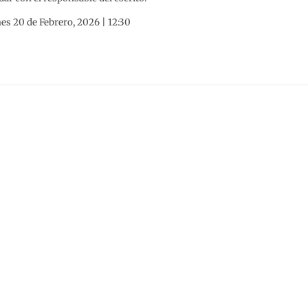
es 20 de Febrero, 2026 | 12:30