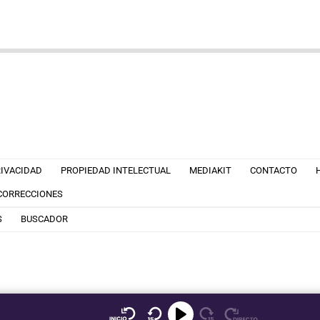
RIVACIDAD
PROPIEDAD INTELECTUAL
MEDIAKIT
CONTACTO
 CORRECCIONES
S
BUSCADOR