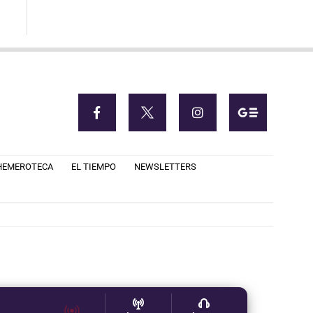
HEMEROTECA
EL TIEMPO
NEWSLETTERS