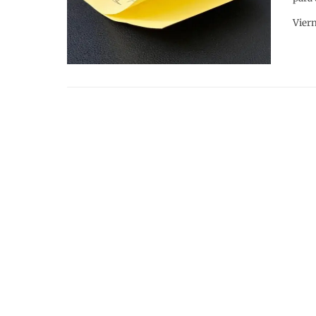
Viern