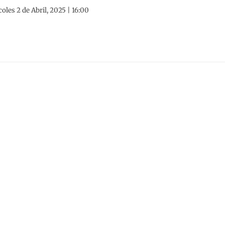
oles 2 de Abril, 2025 | 16:00