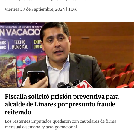
Viernes 27 de Septiembre, 2024 | 11:46
Fiscalía solicitó prisión preventiva para
alcalde de Linares por presunto fraude
reiterado
Los restantes imputados quedaron con cautelares de firma
mensual o semanal y arraigo nacional.