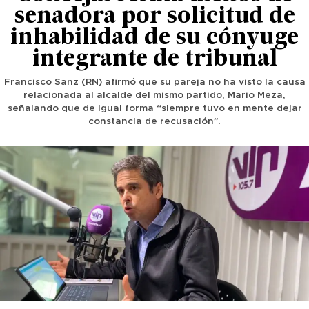
senadora por solicitud de
inhabilidad de su cónyuge
integrante de tribunal
Francisco Sanz (RN) afirmó que su pareja no ha visto la causa
relacionada al alcalde del mismo partido, Mario Meza,
señalando que de igual forma “siempre tuvo en mente dejar
constancia de recusación”.