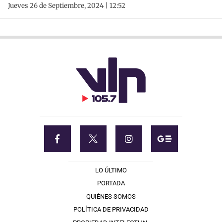
Jueves 26 de Septiembre, 2024 | 12:52
LO ÚLTIMO
PORTADA
QUIÉNES SOMOS
POLÍTICA DE PRIVACIDAD