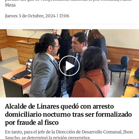
Meza
Jueves 3 de Octubre, 2024 | 17:06
Alcalde de Linares quedó con arresto
domiciliario nocturno tras ser formalizado
por fraude al fisco
En tanto, para el jefe de la Dirección de Desarrollo Comunal, Jhon
Sancho, se determinó la prisión preventiva.