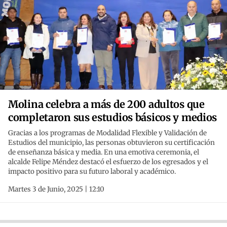
Molina celebra a más de 200 adultos que
completaron sus estudios básicos y medios
Gracias a los programas de Modalidad Flexible y Validación de
Estudios del municipio, las personas obtuvieron su certificación
de enseñanza básica y media. En una emotiva ceremonia, el
alcalde Felipe Méndez destacó el esfuerzo de los egresados y el
impacto positivo para su futuro laboral y académico.
Martes 3 de Junio, 2025 | 12:10