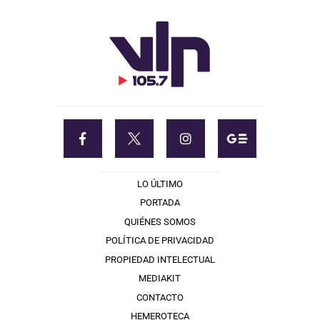
LO ÚLTIMO
PORTADA
QUIÉNES SOMOS
POLÍTICA DE PRIVACIDAD
PROPIEDAD INTELECTUAL
MEDIAKIT
CONTACTO
HEMEROTECA