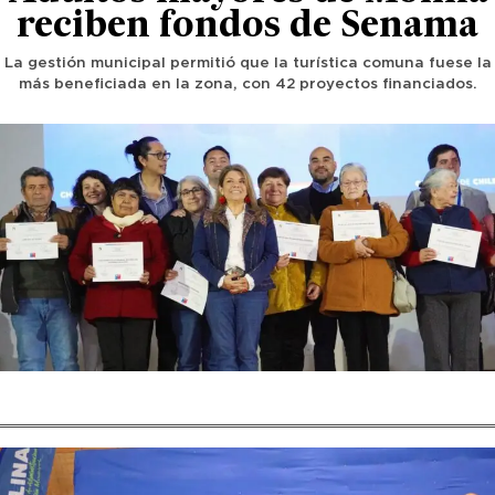
reciben fondos de Senama
La gestión municipal permitió que la turística comuna fuese la
más beneficiada en la zona, con 42 proyectos financiados.