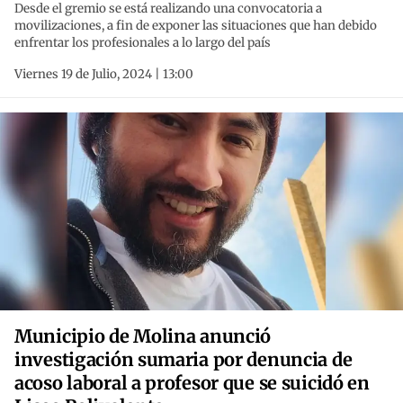
Desde el gremio se está realizando una convocatoria a
movilizaciones, a fin de exponer las situaciones que han debido
enfrentar los profesionales a lo largo del país
Viernes 19 de Julio, 2024 | 13:00
Municipio de Molina anunció
investigación sumaria por denuncia de
acoso laboral a profesor que se suicidó en