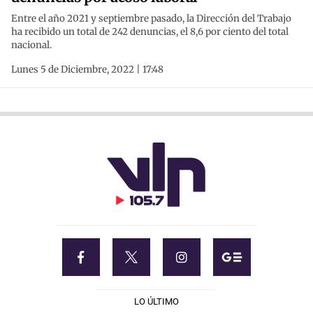
Entre el año 2021 y septiembre pasado, la Dirección del Trabajo
ha recibido un total de 242 denuncias, el 8,6 por ciento del total
nacional.
Lunes 5 de Diciembre, 2022 | 17:48
LO ÚLTIMO