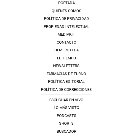
PORTADA
QUIÉNES SOMOS
POLÍTICA DE PRIVACIDAD
PROPIEDAD INTELECTUAL
MEDIAKIT
CONTACTO
HEMEROTECA
EL TIEMPO
NEWSLETTERS
FARMACIAS DE TURNO
POLÍTICA EDITORIAL
POLÍTICA DE CORRECCIONES
ESCUCHAR EN VIVO
LO MÁS VISTO
PODCASTS
SHORTS
BUSCADOR