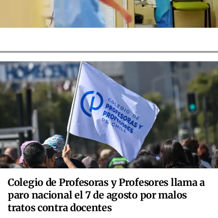
Colegio de Profesoras y Profesores llama a
paro nacional el 7 de agosto por malos
tratos contra docentes