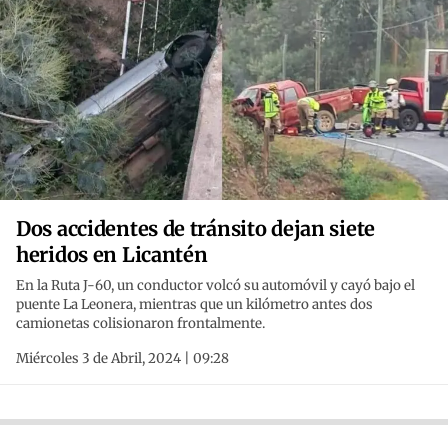
Dos accidentes de tránsito dejan siete
heridos en Licantén
En la Ruta J-60, un conductor volcó su automóvil y cayó bajo el
puente La Leonera, mientras que un kilómetro antes dos
camionetas colisionaron frontalmente.
Miércoles 3 de Abril, 2024 | 09:28