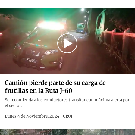
Camión pierde parte de su carga de
frutillas en la Ruta J-60
Se recomienda a los conductores transitar con máxima alerta por
el sector.
Lunes 4 de Noviembre, 2024 | 01:01