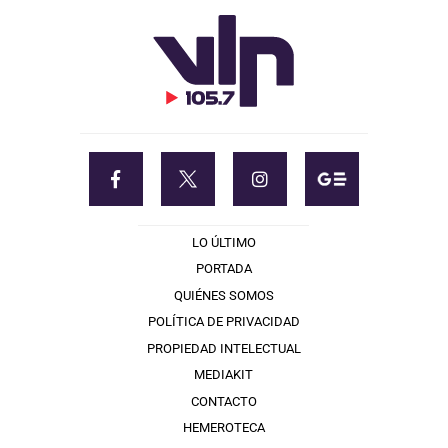
LO ÚLTIMO
PORTADA
QUIÉNES SOMOS
POLÍTICA DE PRIVACIDAD
PROPIEDAD INTELECTUAL
MEDIAKIT
CONTACTO
HEMEROTECA