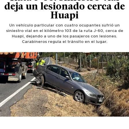
deja un lesionado cerca de
Huapi
Un vehículo particular con cuatro ocupantes sufrió un
siniestro vial en el kilómetro 103 de la ruta J-60, cerca de
Huapi, dejando a uno de los pasajeros con lesiones.
Carabineros regula el tránsito en el lugar.