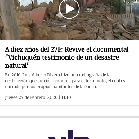
A diez años del 27F: Revive el documental
"Vichuquén testimonio de un desastre
natural"
En 2010, Luis Alberto Rivera hizo una radiografía de la
destrucción que sufrió la comuna para el terremoto, el cual es
narrado por los propios habitantes de la época.
Jueves 27 de Febrero, 2020 | 11:30