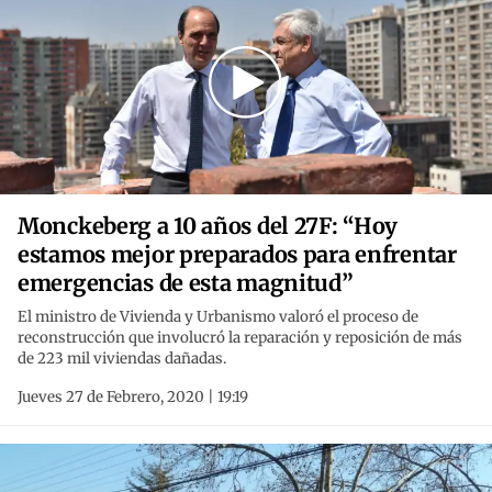
Monckeberg a 10 años del 27F: “Hoy
estamos mejor preparados para enfrentar
emergencias de esta magnitud”
El ministro de Vivienda y Urbanismo valoró el proceso de
reconstrucción que involucró la reparación y reposición de más
de 223 mil viviendas dañadas.
Jueves 27 de Febrero, 2020 | 19:19