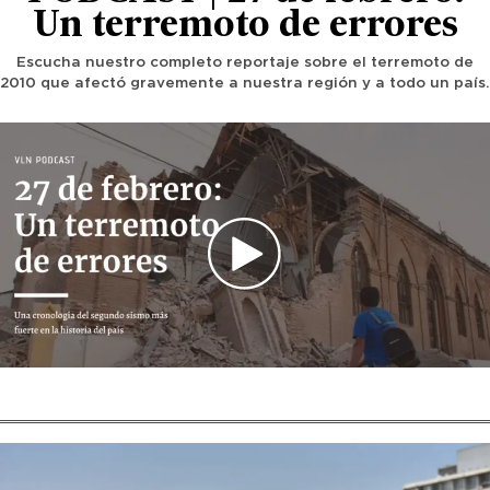
Un terremoto de errores
Escucha nuestro completo reportaje sobre el terremoto de
2010 que afectó gravemente a nuestra región y a todo un país.