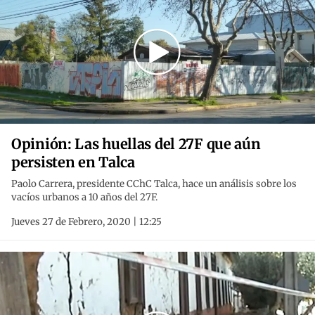
Opinión: Las huellas del 27F que aún
persisten en Talca
Paolo Carrera, presidente CChC Talca, hace un análisis sobre los
vacíos urbanos a 10 años del 27F.
Jueves 27 de Febrero, 2020 | 12:25