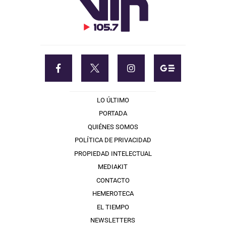
LO ÚLTIMO
PORTADA
QUIÉNES SOMOS
POLÍTICA DE PRIVACIDAD
PROPIEDAD INTELECTUAL
MEDIAKIT
CONTACTO
HEMEROTECA
EL TIEMPO
NEWSLETTERS