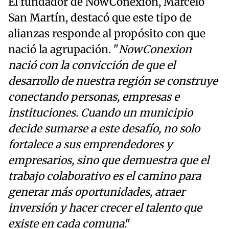
El fundador de NowConexion, Marcelo
San Martín, destacó que este tipo de
alianzas responde al propósito con que
nació la agrupación. "
NowConexion
nació con la convicción de que el
desarrollo de nuestra región se construye
conectando personas, empresas e
instituciones. Cuando un municipio
decide sumarse a este desafío, no solo
fortalece a sus emprendedores y
empresarios, sino que demuestra que el
trabajo colaborativo es el camino para
generar más oportunidades, atraer
inversión y hacer crecer el talento que
existe en cada comuna
."