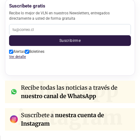
Suscríbete gratis
Recibe lo mejor de VLN en nuestros Newsletters, entregados
directamente a usted de forma gratuita
Suscribirme
Alertas
Boletines
Ver detalle
whatsapp
Recibe todas las noticias a través de
nuestro canal de WhatsApp
instagram
Suscríbete a
nuestra cuenta de
Instagram