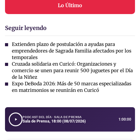
Lo Último
Seguir leyendo
Extienden plazo de postulación a ayudas para
emprendedores de Sagrada Familia afectados por los
temporales
Cruzada solidaria en Curicó: Organizaciones y
comercio se unen para reunir 500 juguetes por el Día
de la Niñez
Expo DeBoda 2026: Más de 50 marcas especializadas
en matrimonios se reunirán en Curicó
PODCAST DEL DÍA · SALA DE PRENSA
1:00:00
Sala de Prensa, 18:00 (08/07/2026)