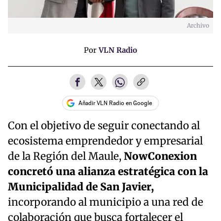
Archivo
Por
VLN Radio
Añadir VLN Radio en Google
Con el objetivo de seguir conectando al
ecosistema emprendedor y empresarial
de la Región del Maule,
NowConexion
concretó una alianza estratégica con la
Municipalidad de San Javier,
incorporando al municipio a una red de
colaboración que busca fortalecer el