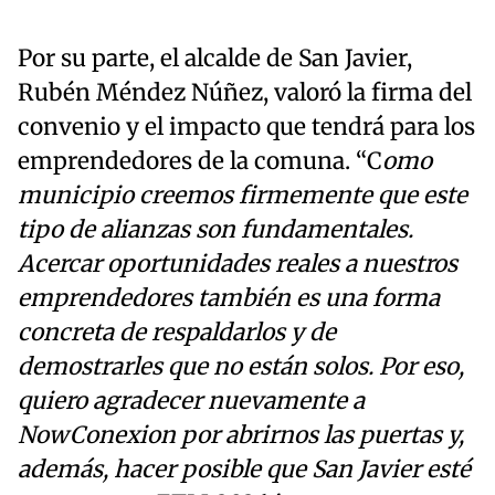
Por su parte, el alcalde de San Javier,
Rubén Méndez Núñez, valoró la firma del
convenio y el impacto que tendrá para los
emprendedores de la comuna. “C
omo
municipio creemos firmemente que este
tipo de alianzas son fundamentales.
Acercar oportunidades reales a nuestros
emprendedores también es una forma
concreta de respaldarlos y de
demostrarles que no están solos. Por eso,
quiero agradecer nuevamente a
NowConexion por abrirnos las puertas y,
además, hacer posible que San Javier esté