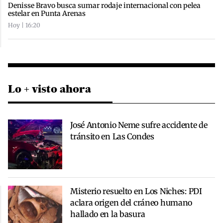
Denisse Bravo busca sumar rodaje internacional con pelea
estelar en Punta Arenas
Hoy | 16:20
Lo + visto ahora
José Antonio Neme sufre accidente de
tránsito en Las Condes
Misterio resuelto en Los Niches: PDI
aclara origen del cráneo humano
hallado en la basura