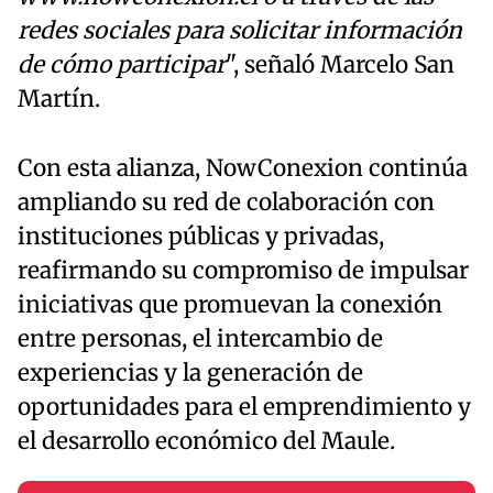
redes sociales para solicitar información
de cómo participar
", señaló Marcelo San
Martín.
Con esta alianza, NowConexion continúa
ampliando su red de colaboración con
instituciones públicas y privadas,
reafirmando su compromiso de impulsar
iniciativas que promuevan la conexión
entre personas, el intercambio de
experiencias y la generación de
oportunidades para el emprendimiento y
el desarrollo económico del Maule.