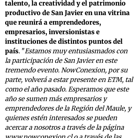
talento, la creatividad y el patrimonio
productivo de San Javier en una vitrina
que reunirá a emprendedores,
empresarios, inversionistas e
instituciones de distintos puntos del
país
. "
Estamos muy entusiasmados con
la participación de San Javier en este
tremendo evento. NowConexion, por su
parte, volverá a estar presente en ETM, tal
como el año pasado. Esperamos que este
año se sumen más empresarios y
emprendedores de la Región del Maule, y
quienes estén interesados se pueden
acercar a nosotros a través de la página
www.nowconexion.cl o a través de las