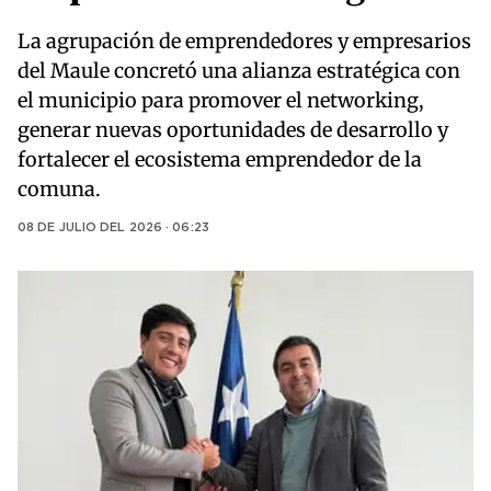
La agrupación de emprendedores y empresarios
del Maule concretó una alianza estratégica con
el municipio para promover el networking,
generar nuevas oportunidades de desarrollo y
fortalecer el ecosistema emprendedor de la
comuna.
08 DE JULIO DEL 2026 · 06:23