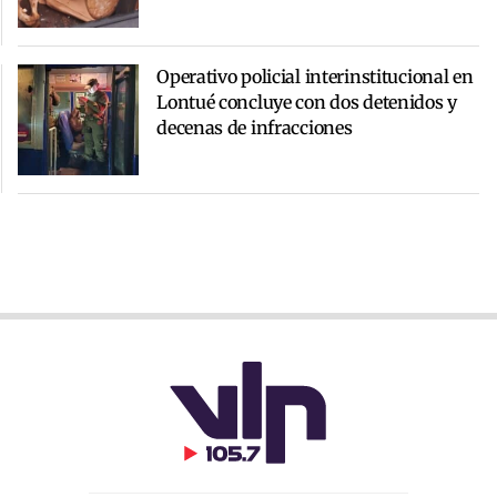
Operativo policial interinstitucional en
Lontué concluye con dos detenidos y
decenas de infracciones