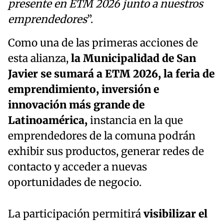
presente en ETM 2026 junto a nuestros
emprendedores
”.
Como una de las primeras acciones de
esta alianza,
la Municipalidad de San
Javier se sumará a ETM 2026, la feria de
emprendimiento, inversión e
innovación más grande de
Latinoamérica,
instancia en la que
emprendedores de la comuna podrán
exhibir sus productos, generar redes de
contacto y acceder a nuevas
oportunidades de negocio.
La participación permitirá
visibilizar el