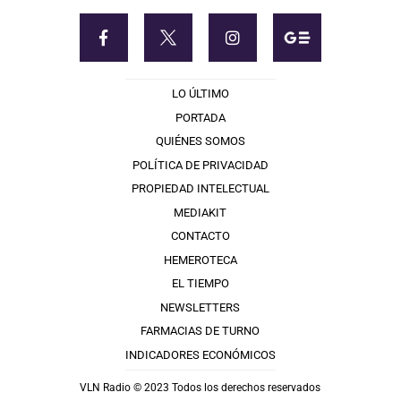
LO ÚLTIMO
PORTADA
QUIÉNES SOMOS
POLÍTICA DE PRIVACIDAD
PROPIEDAD INTELECTUAL
MEDIAKIT
CONTACTO
HEMEROTECA
EL TIEMPO
NEWSLETTERS
FARMACIAS DE TURNO
INDICADORES ECONÓMICOS
VLN Radio © 2023 Todos los derechos reservados