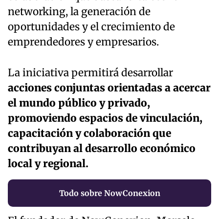
networking, la generación de
oportunidades y el crecimiento de
emprendedores y empresarios.
La iniciativa permitirá desarrollar
acciones conjuntas orientadas a acercar
el mundo público y privado,
promoviendo espacios de vinculación,
capacitación y colaboración que
contribuyan al desarrollo económico
local y regional.
Todo sobre NowConexion