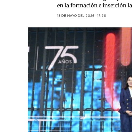
en la formación e inserción l
18 DE MAYO DEL 2026 · 17:26