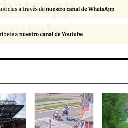
hatsapp
oticias a través de
nuestro canal de WhatsApp
youtube
ríbete a
nuestro canal de Youtube