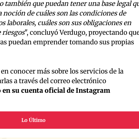
no también que puedan tener una base legal q
la noción de cuáles son las condiciones de
s laborales, cuáles son sus obligaciones en
 riesgos
", concluyó Verdugo, proyectando qu
doras puedan emprender tomando sus propias
en conocer más sobre los servicios de la
as a través del correo electrónico
 en su cuenta oficial de Instagram
Lo Último