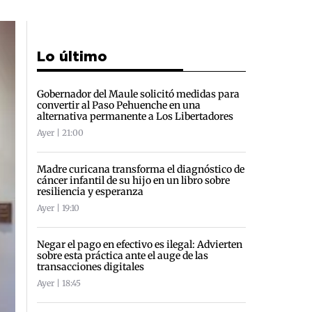
Lo último
Gobernador del Maule solicitó medidas para
convertir al Paso Pehuenche en una
alternativa permanente a Los Libertadores
Ayer | 21:00
Madre curicana transforma el diagnóstico de
cáncer infantil de su hijo en un libro sobre
resiliencia y esperanza
Ayer | 19:10
Negar el pago en efectivo es ilegal: Advierten
sobre esta práctica ante el auge de las
transacciones digitales
Ayer | 18:45