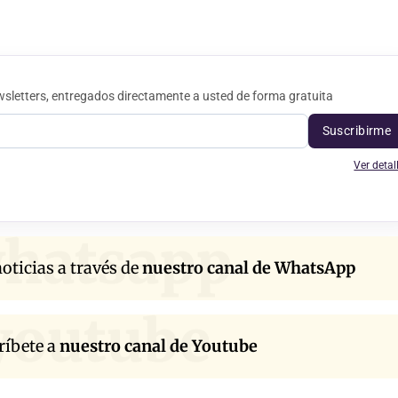
sletters, entregados directamente a usted de forma gratuita
Suscribirme
Ver detal
hatsapp
oticias a través de
nuestro canal de WhatsApp
youtube
ríbete a
nuestro canal de Youtube