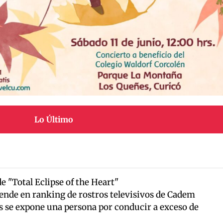
Lo Último
de "Total Eclipse of the Heart"
ende en ranking de rostros televisivos de Cadem
as se expone una persona por conducir a exceso de