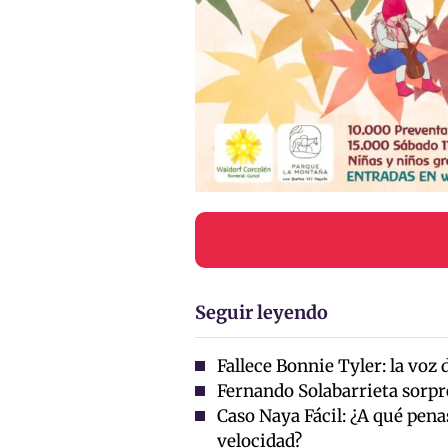
Seguir leyendo
Fallece Bonnie Tyler: la voz 
Fernando Solabarrieta sorpr
Caso Naya Fácil: ¿A qué pen
velocidad?