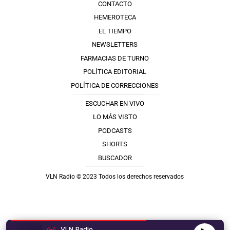
CONTACTO
HEMEROTECA
EL TIEMPO
NEWSLETTERS
FARMACIAS DE TURNO
POLÍTICA EDITORIAL
POLÍTICA DE CORRECCIONES
ESCUCHAR EN VIVO
LO MÁS VISTO
PODCASTS
SHORTS
BUSCADOR
VLN Radio © 2023 Todos los derechos reservados
VLN Radio