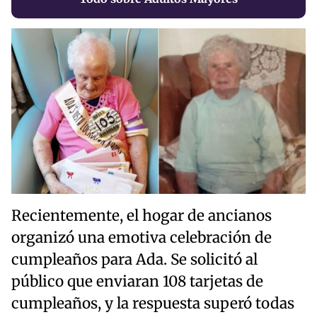
Recientemente, el hogar de ancianos
organizó una emotiva celebración de
cumpleaños para Ada. Se solicitó al
público que enviaran 108 tarjetas de
cumpleaños, y la respuesta superó todas