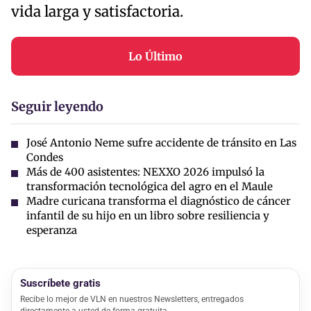
vida larga y satisfactoria.
Lo Último
Seguir leyendo
José Antonio Neme sufre accidente de tránsito en Las
Condes
Más de 400 asistentes: NEXXO 2026 impulsó la
transformación tecnológica del agro en el Maule
Madre curicana transforma el diagnóstico de cáncer
infantil de su hijo en un libro sobre resiliencia y
esperanza
Suscríbete gratis
Recibe lo mejor de VLN en nuestros Newsletters, entregados
directamente a usted de forma gratuita