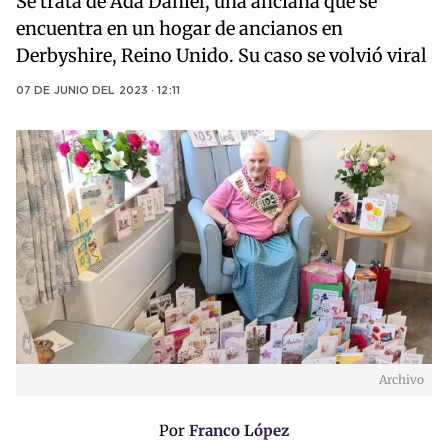
Se trata de Ada Daniel, una anciana que se
encuentra en un hogar de ancianos en
Derbyshire, Reino Unido. Su caso se volvió viral
07 DE JUNIO DEL 2023 · 12:11
Archivo
Por
Franco López