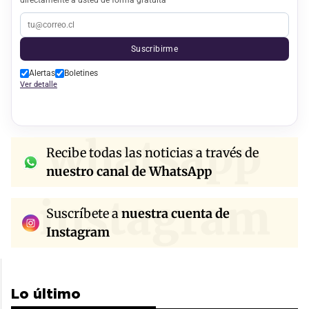
Suscribirme
Alertas
Boletines
Ver detalle
whatsapp
Recibe todas las noticias a través de
nuestro canal de WhatsApp
instagram
Suscríbete a
nuestra cuenta de
Instagram
Lo último