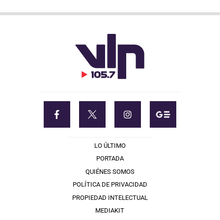
LO ÚLTIMO
PORTADA
QUIÉNES SOMOS
POLÍTICA DE PRIVACIDAD
PROPIEDAD INTELECTUAL
MEDIAKIT