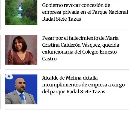
Gobierno revocar concesión de
empresa privada en el Parque Nacional
Radal Siete Tazas
Pesar por el fallecimiento de María
Cristina Calderón Vásquez, querida
exfuncionaria del Colegio Ernesto
Castro
Alcalde de Molina detalla
incumplimientos de empresa a cargo
del parque Radal Siete Tazas