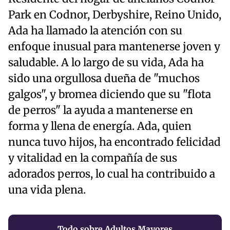
Park en Codnor, Derbyshire, Reino Unido,
Ada ha llamado la atención con su
enfoque inusual para mantenerse joven y
saludable. A lo largo de su vida, Ada ha
sido una orgullosa dueña de "muchos
galgos", y bromea diciendo que su "flota
de perros" la ayuda a mantenerse en
forma y llena de energía. Ada, quien
nunca tuvo hijos, ha encontrado felicidad
y vitalidad en la compañía de sus
adorados perros, lo cual ha contribuido a
una vida plena.
Todo sobre Adultos Mayores