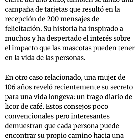
campaña de tarjetas que resultó en la
recepción de 200 mensajes de
felicitación. Su historia ha inspirado a
muchos y ha despertado el interés sobre
el impacto que las mascotas pueden tener
en la vida de las personas.
En otro caso relacionado, una mujer de
106 años reveló recientemente su secreto
para una vida longeva: un trago diario de
licor de café. Estos consejos poco
convencionales pero interesantes
demuestran que cada persona puede
encontrar su propio camino hacia una