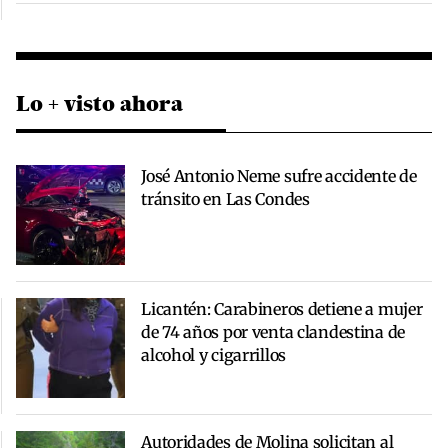
Lo + visto ahora
José Antonio Neme sufre accidente de
tránsito en Las Condes
Licantén: Carabineros detiene a mujer
de 74 años por venta clandestina de
alcohol y cigarrillos
Autoridades de Molina solicitan al