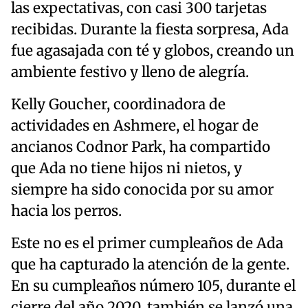
las expectativas, con casi 300 tarjetas
recibidas. Durante la fiesta sorpresa, Ada
fue agasajada con té y globos, creando un
ambiente festivo y lleno de alegría.
Kelly Goucher, coordinadora de
actividades en Ashmere, el hogar de
ancianos Codnor Park, ha compartido
que Ada no tiene hijos ni nietos, y
siempre ha sido conocida por su amor
hacia los perros.
Este no es el primer cumpleaños de Ada
que ha capturado la atención de la gente.
En su cumpleaños número 105, durante el
cierre del año 2020, también se lanzó una