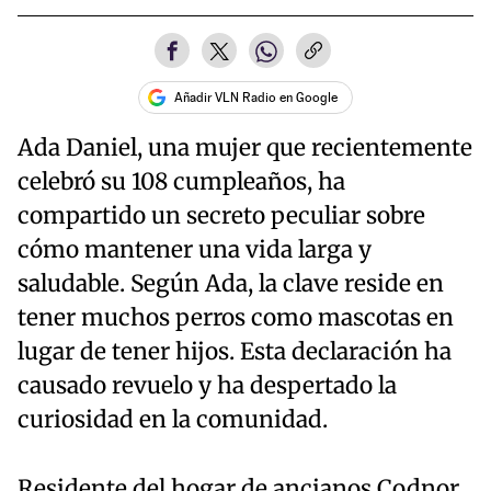
Añadir VLN Radio en Google
Ada Daniel, una mujer que recientemente
celebró su 108 cumpleaños, ha
compartido un secreto peculiar sobre
cómo mantener una vida larga y
saludable. Según Ada, la clave reside en
tener muchos perros como mascotas en
lugar de tener hijos. Esta declaración ha
causado revuelo y ha despertado la
curiosidad en la comunidad.
Residente del hogar de ancianos Codnor