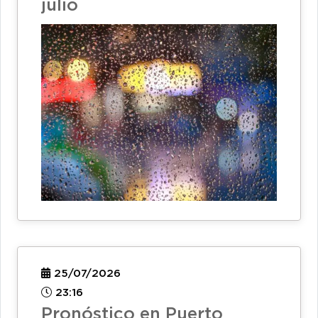
julio
25/07/2026
23:16
Pronóstico en Puerto