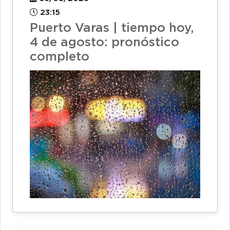
23:15
Puerto Varas | tiempo hoy,
4 de agosto: pronóstico
completo