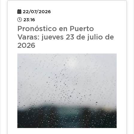
22/07/2026
23:16
Pronóstico en Puerto
Varas: jueves 23 de julio de
2026