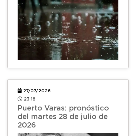
27/07/2026
23:18
Puerto Varas: pronóstico
del martes 28 de julio de
2026