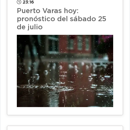
23:16
Puerto Varas hoy:
pronóstico del sábado 25
de julio