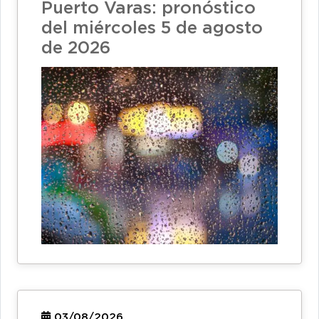
Puerto Varas: pronóstico
del miércoles 5 de agosto
de 2026
03/08/2026