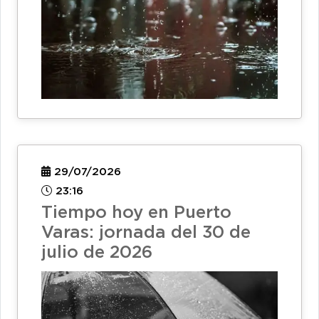
29/07/2026
23:16
Tiempo hoy en Puerto
Varas: jornada del 30 de
julio de 2026