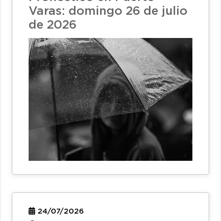
Varas: domingo 26 de julio
de 2026
24/07/2026