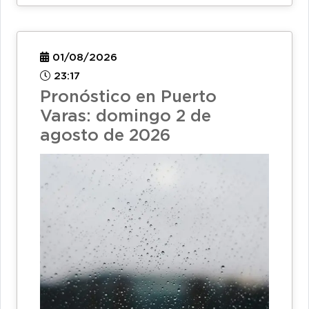
01/08/2026
23:17
Pronóstico en Puerto
Varas: domingo 2 de
agosto de 2026