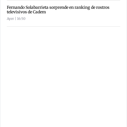
Fernando Solabarrieta sorprende en ranking de rostros
televisivos de Cadem
Ayer | 16:50