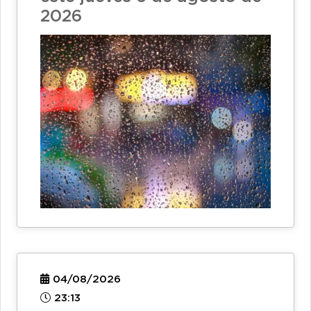
2026
04/08/2026
23:13