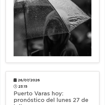
26/07/2026
23:15
Puerto Varas hoy:
pronóstico del lunes 27 de