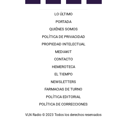
LO ÚLTIMO
PORTADA
QUIÉNES SOMOS
POLÍTICA DE PRIVACIDAD
PROPIEDAD INTELECTUAL
MEDIAKIT
CONTACTO
HEMEROTECA
EL TIEMPO
NEWSLETTERS
FARMACIAS DE TURNO
POLÍTICA EDITORIAL
POLÍTICA DE CORRECCIONES
VLN Radio © 2023 Todos los derechos reservados