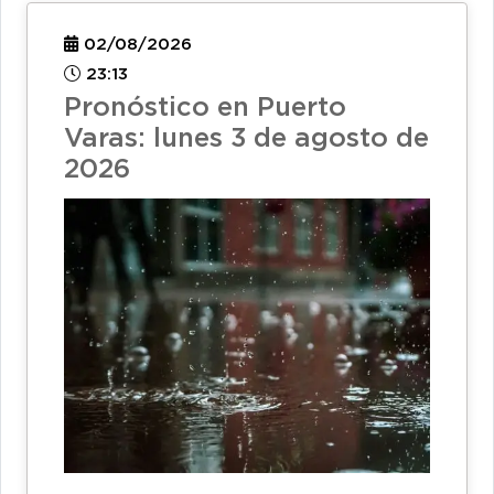
02/08/2026
23:13
Pronóstico en Puerto
Varas: lunes 3 de agosto de
2026