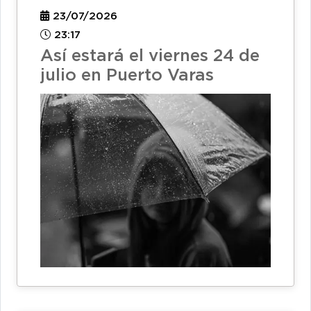
23/07/2026
23:17
Así estará el viernes 24 de
julio en Puerto Varas