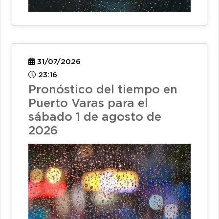
31/07/2026
23:16
Pronóstico del tiempo en
Puerto Varas para el
sábado 1 de agosto de
2026