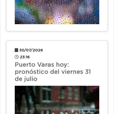
30/07/2026
23:16
Puerto Varas hoy:
pronóstico del viernes 31
de julio