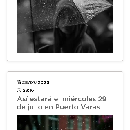
28/07/2026
23:16
Así estará el miércoles 29
de julio en Puerto Varas