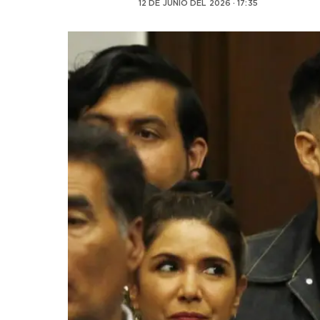
12 DE JUNIO DEL 2026 · 17:35